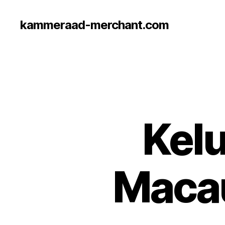
kammeraad-merchant.com
Kelu
Maca