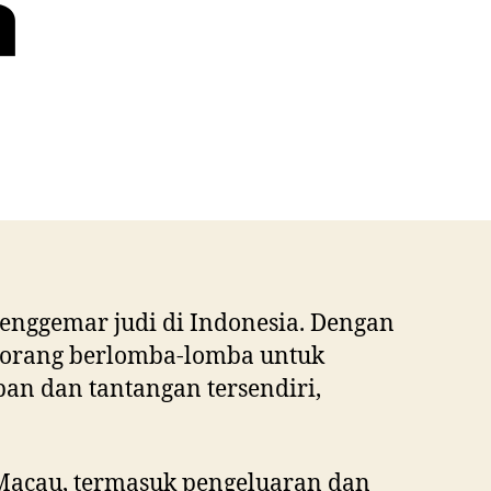
a
penggemar judi di Indonesia. Dengan
k orang berlomba-lomba untuk
an dan tantangan tersendiri,
 Macau, termasuk pengeluaran dan