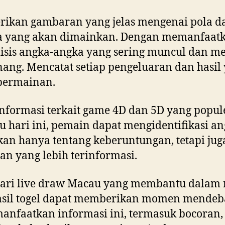
berikan gambaran yang jelas mengenai pola 
 yang akan dimainkan. Dengan memanfaatka
isis angka-angka yang sering muncul dan m
ng. Mencatat setiap pengeluaran dan hasil 
permainan.
informasi terkait game 4D dan 5D yang popul
cau hari ini, pemain dapat mengidentifikasi
an hanya tentang keberuntungan, tetapi juga 
 yang lebih terinformasi.
ri live draw Macau yang membantu dalam mel
hasil togel dapat memberikan momen mendeb
aatkan informasi ini, termasuk bocoran, sya