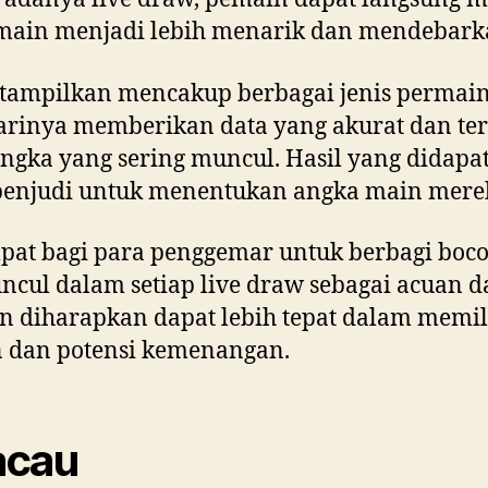
main menjadi lebih menarik dan mendebark
itampilkan mencakup berbagai jenis permain
arinya memberikan data yang akurat dan ter
gka yang sering muncul. Hasil yang didapat 
 penjudi untuk menentukan angka main merek
empat bagi para penggemar untuk berbagi boc
cul dalam setiap live draw sebagai acuan 
n diharapkan dapat lebih tepat dalam memil
 dan potensi kemenangan.
acau