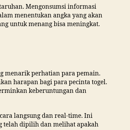
 taruhan. Mengonsumsi informasi
dalam menentukan angka yang akan
uang untuk menang bisa meningkat.
ng menarik perhatian para pemain.
an harapan bagi para pecinta togel.
ncerminkan keberuntungan dan
cara langsung dan real-time. Ini
telah dipilih dan melihat apakah