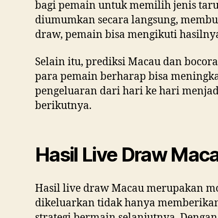
bagi pemain untuk memilih jenis tar
diumumkan secara langsung, membua
draw, pemain bisa mengikuti hasilnya
Selain itu, prediksi Macau dan bocor
para pemain berharap bisa meningk
pengeluaran dari hari ke hari menja
berikutnya.
Hasil Live Draw Mac
Hasil live draw Macau merupakan mom
dikeluarkan tidak hanya memberikan
strategi bermain selanjutnya. Denga