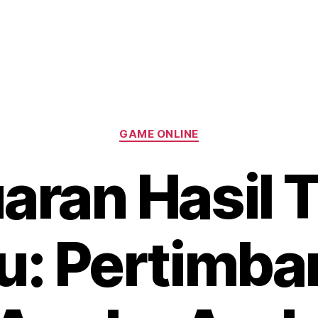
Categories
GAME ONLINE
aran Hasil 
u: Pertimba