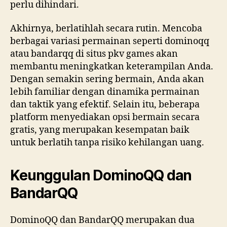
perlu dihindari.
Akhirnya, berlatihlah secara rutin. Mencoba
berbagai variasi permainan seperti dominoqq
atau bandarqq di situs pkv games akan
membantu meningkatkan keterampilan Anda.
Dengan semakin sering bermain, Anda akan
lebih familiar dengan dinamika permainan
dan taktik yang efektif. Selain itu, beberapa
platform menyediakan opsi bermain secara
gratis, yang merupakan kesempatan baik
untuk berlatih tanpa risiko kehilangan uang.
Keunggulan DominoQQ dan
BandarQQ
DominoQQ dan BandarQQ merupakan dua