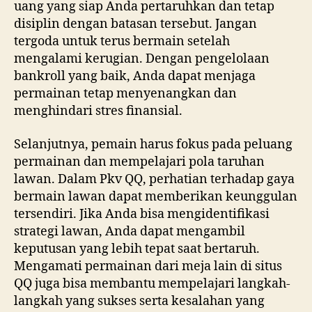
uang yang siap Anda pertaruhkan dan tetap
disiplin dengan batasan tersebut. Jangan
tergoda untuk terus bermain setelah
mengalami kerugian. Dengan pengelolaan
bankroll yang baik, Anda dapat menjaga
permainan tetap menyenangkan dan
menghindari stres finansial.
Selanjutnya, pemain harus fokus pada peluang
permainan dan mempelajari pola taruhan
lawan. Dalam Pkv QQ, perhatian terhadap gaya
bermain lawan dapat memberikan keunggulan
tersendiri. Jika Anda bisa mengidentifikasi
strategi lawan, Anda dapat mengambil
keputusan yang lebih tepat saat bertaruh.
Mengamati permainan dari meja lain di situs
QQ juga bisa membantu mempelajari langkah-
langkah yang sukses serta kesalahan yang