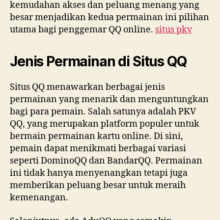
kemudahan akses dan peluang menang yang
besar menjadikan kedua permainan ini pilihan
utama bagi penggemar QQ online.
situs pkv
Jenis Permainan di Situs QQ
Situs QQ menawarkan berbagai jenis
permainan yang menarik dan menguntungkan
bagi para pemain. Salah satunya adalah PKV
QQ, yang merupakan platform populer untuk
bermain permainan kartu online. Di sini,
pemain dapat menikmati berbagai variasi
seperti DominoQQ dan BandarQQ. Permainan
ini tidak hanya menyenangkan tetapi juga
memberikan peluang besar untuk meraih
kemenangan.