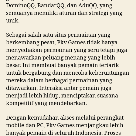
DominoQQ, BandarQQ, dan AduQQ, yang
semuanya memiliki aturan dan strategi yang
unik.
Sebagai salah satu situs permainan yang
berkembang pesat, Pkv Games tidak hanya
menyediakan permainan yang seru tetapi juga
menawarkan peluang menang yang lebih
besar. Ini membuat banyak pemain tertarik
untuk bergabung dan mencoba keberuntungan
mereka dalam berbagai permainan yang
ditawarkan. Interaksi antar pemain juga
menjadi lebih hidup, menciptakan suasana
kompetitif yang mendebarkan.
Dengan kemudahan akses melalui perangkat
mobile dan PC, Pkv Games menjangkau lebih
banyak pemain di seluruh Indonesia. Proses