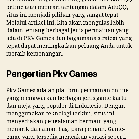
online atau mencari tantangan dalam AduQQ,
situs ini menjadi pilihan yang sangat tepat.
Melalui artikel ini, kita akan mengulas lebih
dalam tentang berbagai jenis permainan yang
ada di PKV Games dan bagaimana strategi yang
tepat dapat meningkatkan peluang Anda untuk
meraih kemenangan.
Pengertian Pkv Games
Pkv Games adalah platform permainan online
yang menawarkan berbagai jenis game kartu
dan meja yang populer di Indonesia. Dengan
menggunakan teknologi terkini, situs ini
menyediakan pengalaman bermain yang
menarik dan aman bagi para pemain. Game-
game yang tersedia mencakup variasi seperti