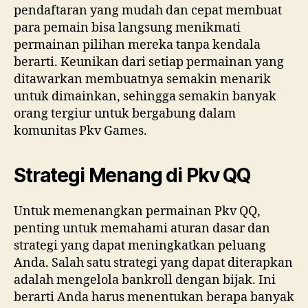
pendaftaran yang mudah dan cepat membuat
para pemain bisa langsung menikmati
permainan pilihan mereka tanpa kendala
berarti. Keunikan dari setiap permainan yang
ditawarkan membuatnya semakin menarik
untuk dimainkan, sehingga semakin banyak
orang tergiur untuk bergabung dalam
komunitas Pkv Games.
Strategi Menang di Pkv QQ
Untuk memenangkan permainan Pkv QQ,
penting untuk memahami aturan dasar dan
strategi yang dapat meningkatkan peluang
Anda. Salah satu strategi yang dapat diterapkan
adalah mengelola bankroll dengan bijak. Ini
berarti Anda harus menentukan berapa banyak