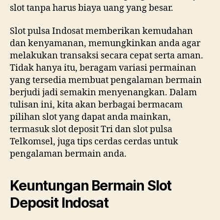
slot tanpa harus biaya uang yang besar.
Slot pulsa Indosat memberikan kemudahan
dan kenyamanan, memungkinkan anda agar
melakukan transaksi secara cepat serta aman.
Tidak hanya itu, beragam variasi permainan
yang tersedia membuat pengalaman bermain
berjudi jadi semakin menyenangkan. Dalam
tulisan ini, kita akan berbagai bermacam
pilihan slot yang dapat anda mainkan,
termasuk slot deposit Tri dan slot pulsa
Telkomsel, juga tips cerdas cerdas untuk
pengalaman bermain anda.
Keuntungan Bermain Slot
Deposit Indosat