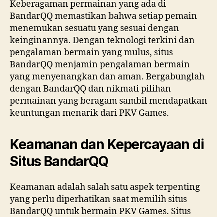
Keberagaman permainan yang ada di
BandarQQ memastikan bahwa setiap pemain
menemukan sesuatu yang sesuai dengan
keinginannya. Dengan teknologi terkini dan
pengalaman bermain yang mulus, situs
BandarQQ menjamin pengalaman bermain
yang menyenangkan dan aman. Bergabunglah
dengan BandarQQ dan nikmati pilihan
permainan yang beragam sambil mendapatkan
keuntungan menarik dari PKV Games.
Keamanan dan Kepercayaan di
Situs BandarQQ
Keamanan adalah salah satu aspek terpenting
yang perlu diperhatikan saat memilih situs
BandarQQ untuk bermain PKV Games. Situs