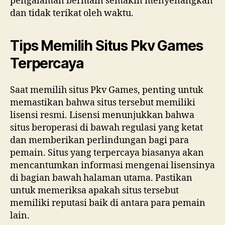
pengalaman bermain semakin menyenangkan
dan tidak terikat oleh waktu.
Tips Memilih Situs Pkv Games
Terpercaya
Saat memilih situs Pkv Games, penting untuk
memastikan bahwa situs tersebut memiliki
lisensi resmi. Lisensi menunjukkan bahwa
situs beroperasi di bawah regulasi yang ketat
dan memberikan perlindungan bagi para
pemain. Situs yang terpercaya biasanya akan
mencantumkan informasi mengenai lisensinya
di bagian bawah halaman utama. Pastikan
untuk memeriksa apakah situs tersebut
memiliki reputasi baik di antara para pemain
lain.