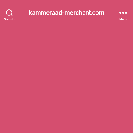
kammeraad-merchant.com
Search
Menu