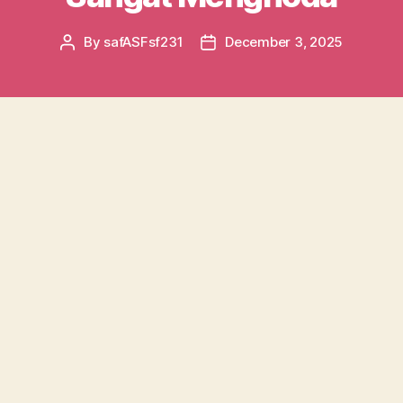
By
safASFsf231
December 3, 2025
Post
Post
author
date
Dalam alam game online, KudaSlot muncul
sebagai pilihan yang menarik dan menggoda
untuk para penggemar slot games. KudaSlot
tidak hanya menyediakan pengalaman
bermain yang mengasyikkan, namun juga
menciptakan atmosfer yang penuh ketegangan
dan kesenangan. Dengan grafis yang memukau
dan fasilitas menarik, permainan ini
menjanjikan keseruan yang tidak akan
terlupakan.
Bagi para pemain, Kuda Slot memberikan