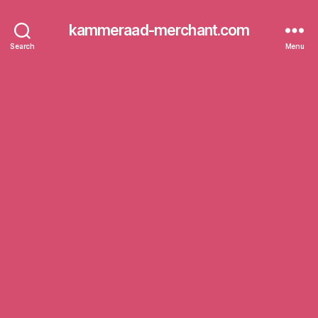
kammeraad-merchant.com
Search
Menu