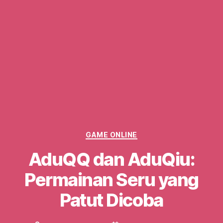
Categories
GAME ONLINE
AduQQ dan AduQiu:
Permainan Seru yang
Patut Dicoba