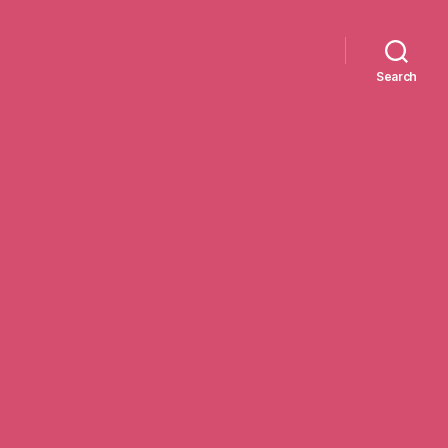
Search