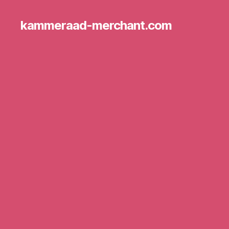
kammeraad-merchant.com