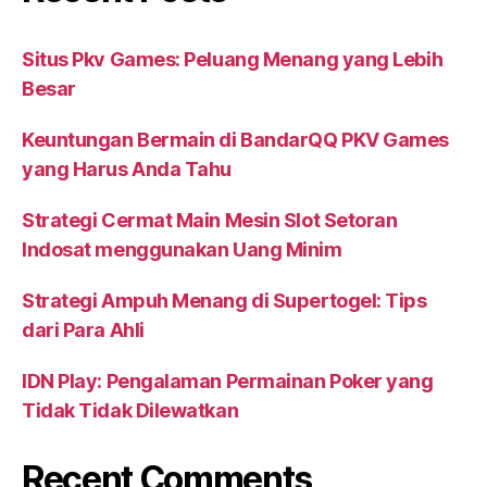
Situs Pkv Games: Peluang Menang yang Lebih
Besar
Keuntungan Bermain di BandarQQ PKV Games
yang Harus Anda Tahu
Strategi Cermat Main Mesin Slot Setoran
Indosat menggunakan Uang Minim
Strategi Ampuh Menang di Supertogel: Tips
dari Para Ahli
IDN Play: Pengalaman Permainan Poker yang
Tidak Tidak Dilewatkan
Recent Comments