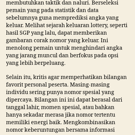
membutuhkan taktik dan naluri. Berseleksi
pemain yang pada statistik dan data
sebelumnya guna memprediksi angka yang
keluar. Melihat sejarah keluaran lottery, seperti
hasil SGP yang lalu, dapat memberikan
gambaran corak nomor yang keluar. Ini
menolong pemain untuk menghindari angka
yang jarang muncul dan berfokus pada opsi
yang lebih berpeluang.
Selain itu, kritis agar memperhatikan bilangan
favorit personal peserta. Masing-masing
individu sering punya nomor spesial yang
dipercaya. Bilangan ini ini dapat berasal dari
tanggal lahir, momen spesial, atau bahkan
hanya sekadar merasa jika nomor tertentu
memiliki energi baik. Mengkombinasikan
nomor keberuntungan bersama informasi