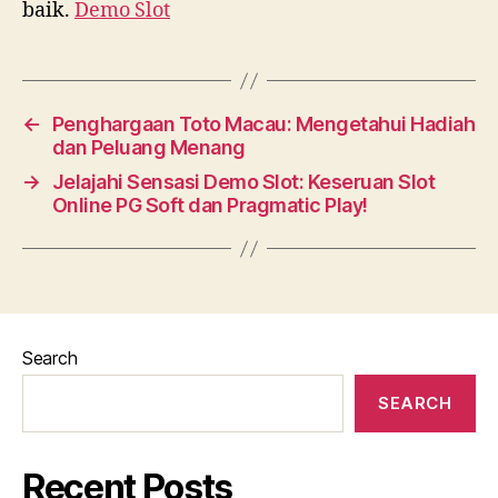
baik.
Demo Slot
←
Penghargaan Toto Macau: Mengetahui Hadiah
dan Peluang Menang
→
Jelajahi Sensasi Demo Slot: Keseruan Slot
Online PG Soft dan Pragmatic Play!
Search
SEARCH
Recent Posts