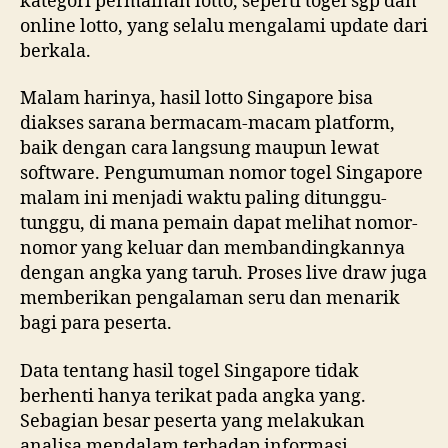
kategori permainan lotto, seperti togel sgp dan
online lotto, yang selalu mengalami update dari
berkala.
Malam harinya, hasil lotto Singapore bisa
diakses sarana bermacam-macam platform,
baik dengan cara langsung maupun lewat
software. Pengumuman nomor togel Singapore
malam ini menjadi waktu paling ditunggu-
tunggu, di mana pemain dapat melihat nomor-
nomor yang keluar dan membandingkannya
dengan angka yang taruh. Proses live draw juga
memberikan pengalaman seru dan menarik
bagi para peserta.
Data tentang hasil togel Singapore tidak
berhenti hanya terikat pada angka yang.
Sebagian besar peserta yang melakukan
analisa mendalam terhadap informasi