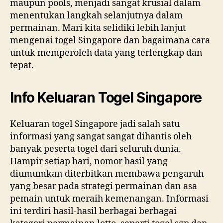
maupun pools, menjadi sangat krusial dalam
menentukan langkah selanjutnya dalam
permainan. Mari kita selidiki lebih lanjut
mengenai togel Singapore dan bagaimana cara
untuk memperoleh data yang terlengkap dan
tepat.
Info Keluaran Togel Singapore
Keluaran togel Singapore jadi salah satu
informasi yang sangat sangat dihantis oleh
banyak peserta togel dari seluruh dunia.
Hampir setiap hari, nomor hasil yang
diumumkan diterbitkan membawa pengaruh
yang besar pada strategi permainan dan asa
pemain untuk meraih kemenangan. Informasi
ini terdiri hasil-hasil berbagai berbagai