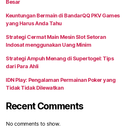
Besar
Keuntungan Bermain di BandarQQ PKV Games
yang Harus Anda Tahu
Strategi Cermat Main Mesin Slot Setoran
Indosat menggunakan Uang Minim
Strategi Ampuh Menang di Supertogel: Tips
dari Para Ahli
IDN Play: Pengalaman Permainan Poker yang
Tidak Tidak Dilewatkan
Recent Comments
No comments to show.