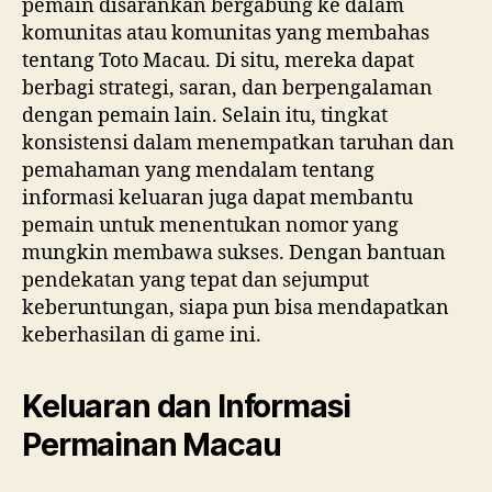
pemain disarankan bergabung ke dalam
komunitas atau komunitas yang membahas
tentang Toto Macau. Di situ, mereka dapat
berbagi strategi, saran, dan berpengalaman
dengan pemain lain. Selain itu, tingkat
konsistensi dalam menempatkan taruhan dan
pemahaman yang mendalam tentang
informasi keluaran juga dapat membantu
pemain untuk menentukan nomor yang
mungkin membawa sukses. Dengan bantuan
pendekatan yang tepat dan sejumput
keberuntungan, siapa pun bisa mendapatkan
keberhasilan di game ini.
Keluaran dan Informasi
Permainan Macau