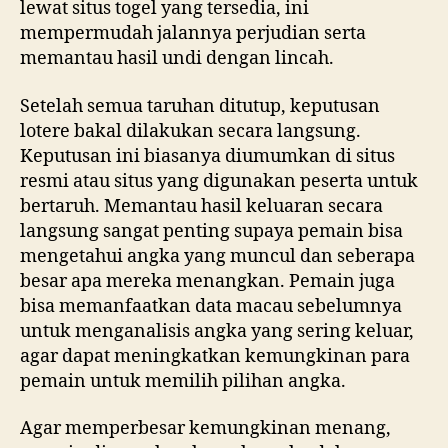
lewat situs togel yang tersedia, ini
mempermudah jalannya perjudian serta
memantau hasil undi dengan lincah.
Setelah semua taruhan ditutup, keputusan
lotere bakal dilakukan secara langsung.
Keputusan ini biasanya diumumkan di situs
resmi atau situs yang digunakan peserta untuk
bertaruh. Memantau hasil keluaran secara
langsung sangat penting supaya pemain bisa
mengetahui angka yang muncul dan seberapa
besar apa mereka menangkan. Pemain juga
bisa memanfaatkan data macau sebelumnya
untuk menganalisis angka yang sering keluar,
agar dapat meningkatkan kemungkinan para
pemain untuk memilih pilihan angka.
Agar memperbesar kemungkinan menang,