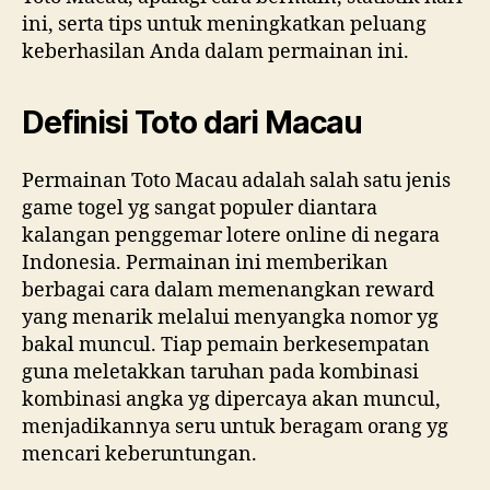
ini, serta tips untuk meningkatkan peluang
keberhasilan Anda dalam permainan ini.
Definisi Toto dari Macau
Permainan Toto Macau adalah salah satu jenis
game togel yg sangat populer diantara
kalangan penggemar lotere online di negara
Indonesia. Permainan ini memberikan
berbagai cara dalam memenangkan reward
yang menarik melalui menyangka nomor yg
bakal muncul. Tiap pemain berkesempatan
guna meletakkan taruhan pada kombinasi
kombinasi angka yg dipercaya akan muncul,
menjadikannya seru untuk beragam orang yg
mencari keberuntungan.