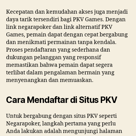
Kecepatan dan kemudahan akses juga menjadi
daya tarik tersendiri bagi PKV Games. Dengan
link negarapoker dan link alternatif PKV
Games, pemain dapat dengan cepat bergabung
dan menikmati permainan tanpa kendala.
Proses pendaftaran yang sederhana dan
dukungan pelanggan yang responsif
memastikan bahwa pemain dapat segera
terlibat dalam pengalaman bermain yang
menyenangkan dan memuaskan.
Cara Mendaftar di Situs PKV
Untuk bergabung dengan situs PKV seperti
Negarapoker, langkah pertama yang perlu
Anda lakukan adalah mengunjungi halaman