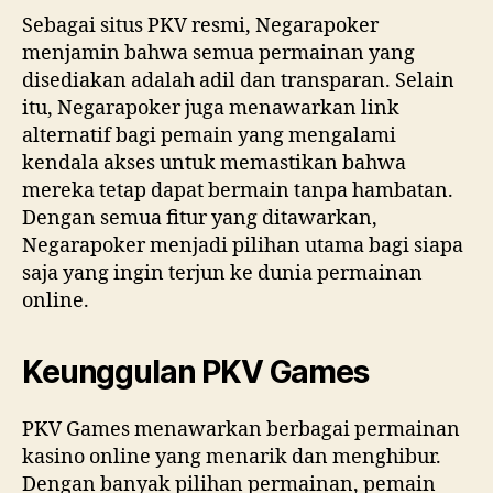
Sebagai situs PKV resmi, Negarapoker
menjamin bahwa semua permainan yang
disediakan adalah adil dan transparan. Selain
itu, Negarapoker juga menawarkan link
alternatif bagi pemain yang mengalami
kendala akses untuk memastikan bahwa
mereka tetap dapat bermain tanpa hambatan.
Dengan semua fitur yang ditawarkan,
Negarapoker menjadi pilihan utama bagi siapa
saja yang ingin terjun ke dunia permainan
online.
Keunggulan PKV Games
PKV Games menawarkan berbagai permainan
kasino online yang menarik dan menghibur.
Dengan banyak pilihan permainan, pemain