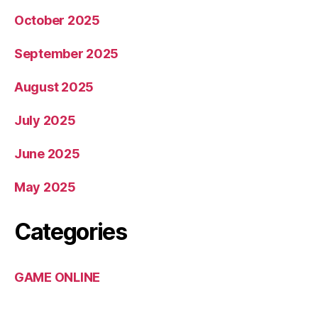
October 2025
September 2025
August 2025
July 2025
June 2025
May 2025
Categories
GAME ONLINE