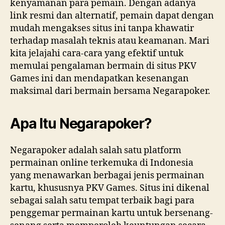
kenyamanan para pemain. Dengan adanya
link resmi dan alternatif, pemain dapat dengan
mudah mengakses situs ini tanpa khawatir
terhadap masalah teknis atau keamanan. Mari
kita jelajahi cara-cara yang efektif untuk
memulai pengalaman bermain di situs PKV
Games ini dan mendapatkan kesenangan
maksimal dari bermain bersama Negarapoker.
Apa Itu Negarapoker?
Negarapoker adalah salah satu platform
permainan online terkemuka di Indonesia
yang menawarkan berbagai jenis permainan
kartu, khususnya PKV Games. Situs ini dikenal
sebagai salah satu tempat terbaik bagi para
penggemar permainan kartu untuk bersenang-