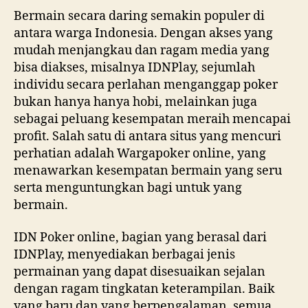
Bermain secara daring semakin populer di
antara warga Indonesia. Dengan akses yang
mudah menjangkau dan ragam media yang
bisa diakses, misalnya IDNPlay, sejumlah
individu secara perlahan menganggap poker
bukan hanya hanya hobi, melainkan juga
sebagai peluang kesempatan meraih mencapai
profit. Salah satu di antara situs yang mencuri
perhatian adalah Wargapoker online, yang
menawarkan kesempatan bermain yang seru
serta menguntungkan bagi untuk yang
bermain.
IDN Poker online, bagian yang berasal dari
IDNPlay, menyediakan berbagai jenis
permainan yang dapat disesuaikan sejalan
dengan ragam tingkatan keterampilan. Baik
yang baru dan yang berpengalaman, semua