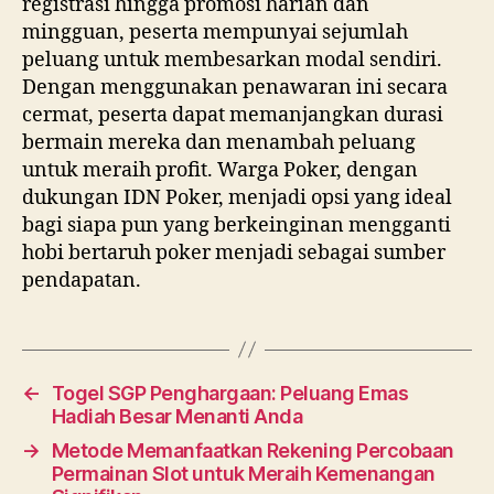
registrasi hingga promosi harian dan
mingguan, peserta mempunyai sejumlah
peluang untuk membesarkan modal sendiri.
Dengan menggunakan penawaran ini secara
cermat, peserta dapat memanjangkan durasi
bermain mereka dan menambah peluang
untuk meraih profit. Warga Poker, dengan
dukungan IDN Poker, menjadi opsi yang ideal
bagi siapa pun yang berkeinginan mengganti
hobi bertaruh poker menjadi sebagai sumber
pendapatan.
←
Togel SGP Penghargaan: Peluang Emas
Hadiah Besar Menanti Anda
→
Metode Memanfaatkan Rekening Percobaan
Permainan Slot untuk Meraih Kemenangan