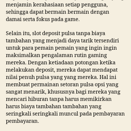
menjamin kerahasiaan setiap pengguna,
sehingga dapat bermain bermain dengan
damai serta fokus pada game.
Selain itu, slot deposit pulsa tanpa biaya
tambahan yang menjadi daya tarik tersendiri
untuk para pemain pemain yang ingin ingin
maksimalkan pengalaman rutin gaming
mereka. Dengan ketiadaan potongan ketika
melakukan deposit, mereka dapat mendapat
nilai penuh pulsa yang yang mereka. Hal ini
membuat permainan setoran pulsa opsi yang
sangat menarik, khususnya bagi mereka yang
mencari hiburan tanpa harus memikirkan
harus biaya tambahan tambahan yang
seringkali seringkali muncul pada pembayaran
pembayaran.