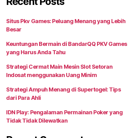
Recent Posts
Situs Pkv Games: Peluang Menang yang Lebih
Besar
Keuntungan Bermain di BandarQQ PKV Games
yang Harus Anda Tahu
Strategi Cermat Main Mesin Slot Setoran
Indosat menggunakan Uang Minim
Strategi Ampuh Menang di Supertogel: Tips
dari Para Ahli
IDN Play: Pengalaman Permainan Poker yang
Tidak Tidak Dilewatkan