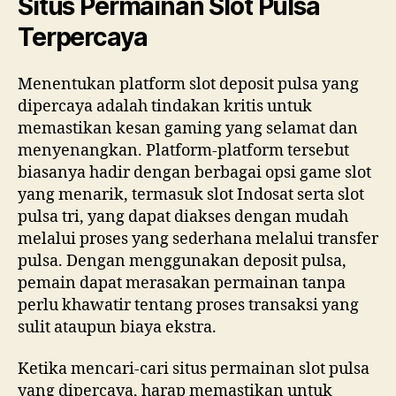
Situs Permainan Slot Pulsa
Terpercaya
Menentukan platform slot deposit pulsa yang
dipercaya adalah tindakan kritis untuk
memastikan kesan gaming yang selamat dan
menyenangkan. Platform-platform tersebut
biasanya hadir dengan berbagai opsi game slot
yang menarik, termasuk slot Indosat serta slot
pulsa tri, yang dapat diakses dengan mudah
melalui proses yang sederhana melalui transfer
pulsa. Dengan menggunakan deposit pulsa,
pemain dapat merasakan permainan tanpa
perlu khawatir tentang proses transaksi yang
sulit ataupun biaya ekstra.
Ketika mencari-cari situs permainan slot pulsa
yang dipercaya, harap memastikan untuk