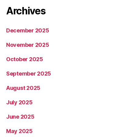
Archives
December 2025
November 2025
October 2025
September 2025
August 2025
July 2025
June 2025
May 2025