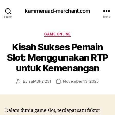
kammeraad-merchant.com
Search
Menu
Categories
GAME ONLINE
Kisah Sukses Pemain
Slot: Menggunakan RTP
untuk Kemenangan
By
safASFsf231
November 13, 2025
Post
Post
author
date
Dalam dunia game slot, terdapat satu faktor