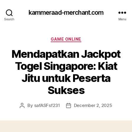
kammeraad-merchant.com
Search
Menu
Categories
GAME ONLINE
Mendapatkan Jackpot
Togel Singapore: Kiat
Jitu untuk Peserta
Sukses
By
safASFsf231
December 2, 2025
Post
Post
author
date