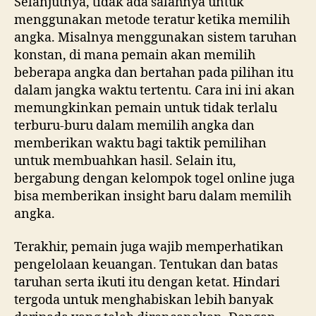
Selanjutnya, tidak ada salahnya untuk
menggunakan metode teratur ketika memilih
angka. Misalnya menggunakan sistem taruhan
konstan, di mana pemain akan memilih
beberapa angka dan bertahan pada pilihan itu
dalam jangka waktu tertentu. Cara ini ini akan
memungkinkan pemain untuk tidak terlalu
terburu-buru dalam memilih angka dan
memberikan waktu bagi taktik pemilihan
untuk membuahkan hasil. Selain itu,
bergabung dengan kelompok togel online juga
bisa memberikan insight baru dalam memilih
angka.
Terakhir, pemain juga wajib memperhatikan
pengelolaan keuangan. Tentukan dan batas
taruhan serta ikuti itu dengan ketat. Hindari
tergoda untuk menghabiskan lebih banyak