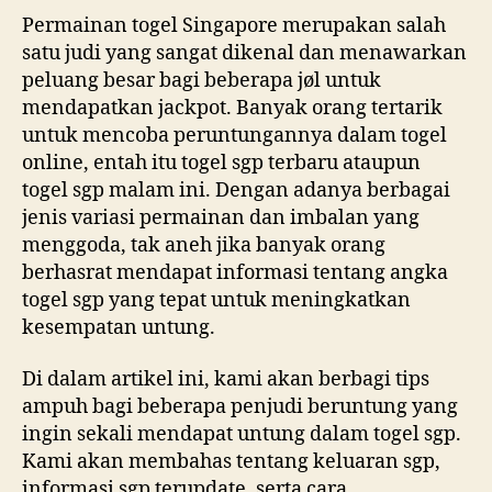
Permainan togel Singapore merupakan salah
satu judi yang sangat dikenal dan menawarkan
peluang besar bagi beberapa jøl untuk
mendapatkan jackpot. Banyak orang tertarik
untuk mencoba peruntungannya dalam togel
online, entah itu togel sgp terbaru ataupun
togel sgp malam ini. Dengan adanya berbagai
jenis variasi permainan dan imbalan yang
menggoda, tak aneh jika banyak orang
berhasrat mendapat informasi tentang angka
togel sgp yang tepat untuk meningkatkan
kesempatan untung.
Di dalam artikel ini, kami akan berbagi tips
ampuh bagi beberapa penjudi beruntung yang
ingin sekali mendapat untung dalam togel sgp.
Kami akan membahas tentang keluaran sgp,
informasi sgp terupdate, serta cara