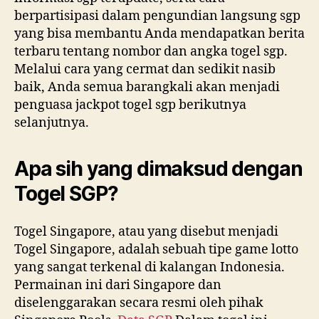
berpartisipasi dalam pengundian langsung sgp
yang bisa membantu Anda mendapatkan berita
terbaru tentang nombor dan angka togel sgp.
Melalui cara yang cermat dan sedikit nasib
baik, Anda semua barangkali akan menjadi
penguasa jackpot togel sgp berikutnya
selanjutnya.
Apa sih yang dimaksud dengan
Togel SGP?
Togel Singapore, atau yang disebut menjadi
Togel Singapore, adalah sebuah tipe game lotto
yang sangat terkenal di kalangan Indonesia.
Permainan ini dari Singapore dan
diselenggarakan secara resmi oleh pihak