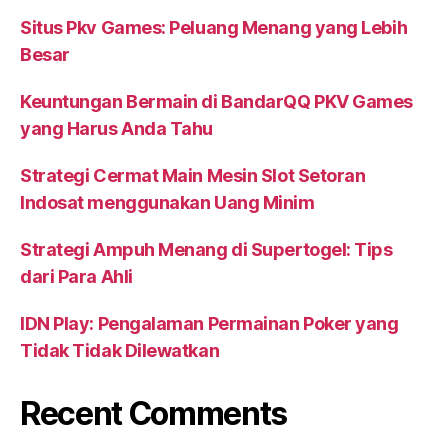
Situs Pkv Games: Peluang Menang yang Lebih
Besar
Keuntungan Bermain di BandarQQ PKV Games
yang Harus Anda Tahu
Strategi Cermat Main Mesin Slot Setoran
Indosat menggunakan Uang Minim
Strategi Ampuh Menang di Supertogel: Tips
dari Para Ahli
IDN Play: Pengalaman Permainan Poker yang
Tidak Tidak Dilewatkan
Recent Comments