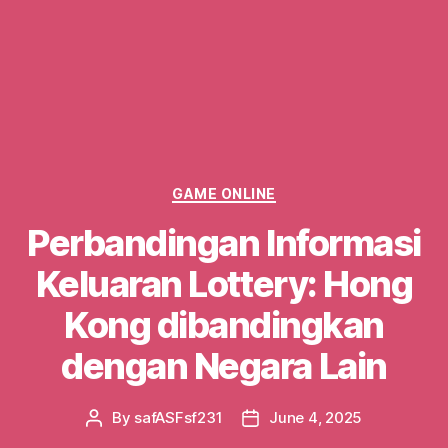
Categories
GAME ONLINE
Perbandingan Informasi
Keluaran Lottery: Hong
Kong dibandingkan
dengan Negara Lain
By
safASFsf231
June 4, 2025
Post
Post
author
date