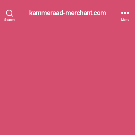
kammeraad-merchant.com
Search
Menu