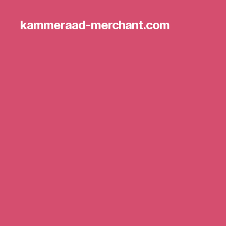
kammeraad-merchant.com