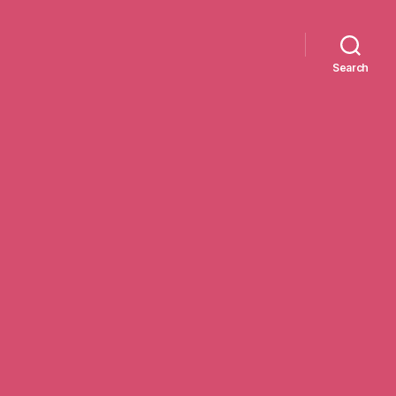
Search