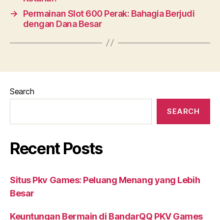
→
Permainan Slot 600 Perak: Bahagia Berjudi
dengan Dana Besar
Search
SEARCH
Recent Posts
Situs Pkv Games: Peluang Menang yang Lebih
Besar
Keuntungan Bermain di BandarQQ PKV Games