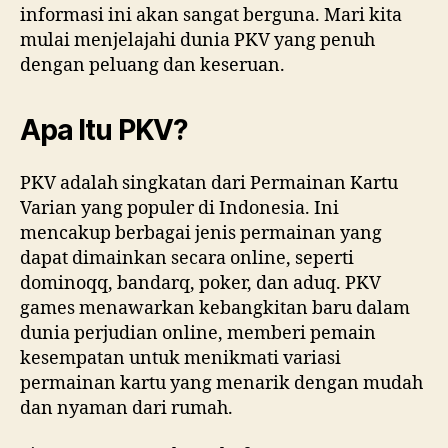
informasi ini akan sangat berguna. Mari kita
mulai menjelajahi dunia PKV yang penuh
dengan peluang dan keseruan.
Apa Itu PKV?
PKV adalah singkatan dari Permainan Kartu
Varian yang populer di Indonesia. Ini
mencakup berbagai jenis permainan yang
dapat dimainkan secara online, seperti
dominoqq, bandarq, poker, dan aduq. PKV
games menawarkan kebangkitan baru dalam
dunia perjudian online, memberi pemain
kesempatan untuk menikmati variasi
permainan kartu yang menarik dengan mudah
dan nyaman dari rumah.