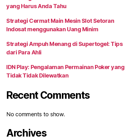
yang Harus Anda Tahu
Strategi Cermat Main Mesin Slot Setoran
Indosat menggunakan Uang Minim
Strategi Ampuh Menang di Supertogel: Tips
dari Para Ahli
IDN Play: Pengalaman Permainan Poker yang
Tidak Tidak Dilewatkan
Recent Comments
No comments to show.
Archives