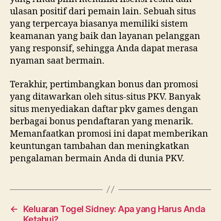
ulasan positif dari pemain lain. Sebuah situs
yang terpercaya biasanya memiliki sistem
keamanan yang baik dan layanan pelanggan
yang responsif, sehingga Anda dapat merasa
nyaman saat bermain.
Terakhir, pertimbangkan bonus dan promosi
yang ditawarkan oleh situs-situs PKV. Banyak
situs menyediakan daftar pkv games dengan
berbagai bonus pendaftaran yang menarik.
Memanfaatkan promosi ini dapat memberikan
keuntungan tambahan dan meningkatkan
pengalaman bermain Anda di dunia PKV.
←
Keluaran Togel Sidney: Apa yang Harus Anda
Ketahui?