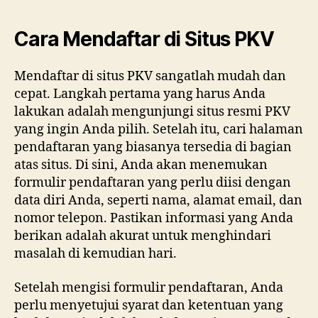
Cara Mendaftar di Situs PKV
Mendaftar di situs PKV sangatlah mudah dan
cepat. Langkah pertama yang harus Anda
lakukan adalah mengunjungi situs resmi PKV
yang ingin Anda pilih. Setelah itu, cari halaman
pendaftaran yang biasanya tersedia di bagian
atas situs. Di sini, Anda akan menemukan
formulir pendaftaran yang perlu diisi dengan
data diri Anda, seperti nama, alamat email, dan
nomor telepon. Pastikan informasi yang Anda
berikan adalah akurat untuk menghindari
masalah di kemudian hari.
Setelah mengisi formulir pendaftaran, Anda
perlu menyetujui syarat dan ketentuan yang