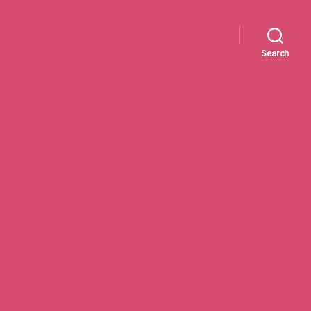
Search