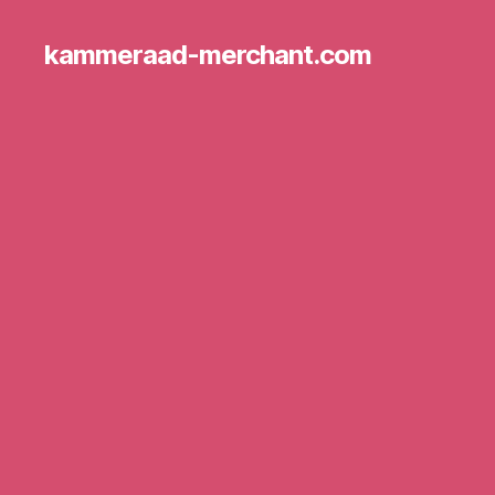
kammeraad-merchant.com