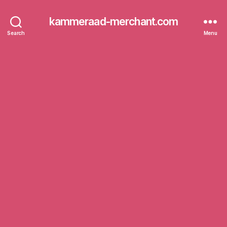
kammeraad-merchant.com
Search
Menu