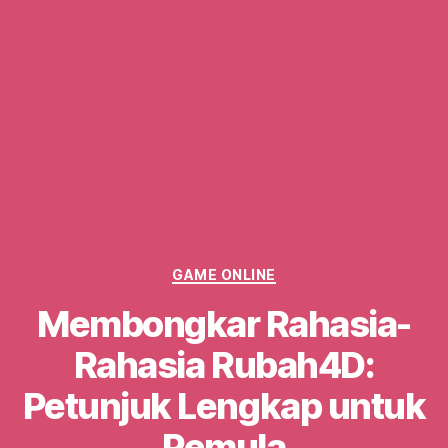
Categories
GAME ONLINE
Membongkar Rahasia-
Rahasia Rubah4D:
Petunjuk Lengkap untuk
Pemula