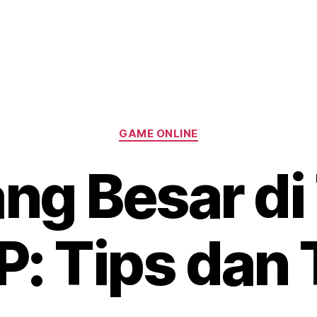
Categories
GAME ONLINE
g Besar di
: Tips dan 