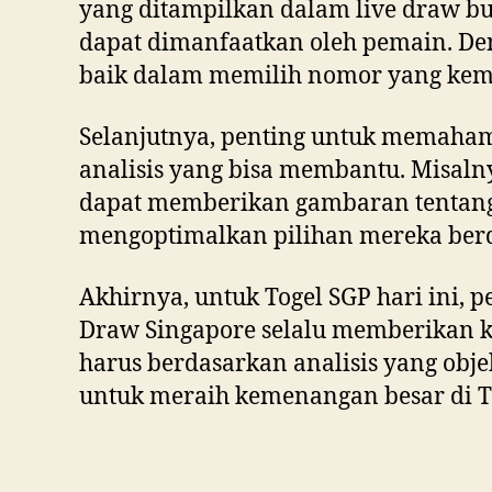
yang ditampilkan dalam live draw bu
dapat dimanfaatkan oleh pemain. Den
baik dalam memilih nomor yang kem
Selanjutnya, penting untuk memahami
analisis yang bisa membantu. Misaln
dapat memberikan gambaran tentang a
mengoptimalkan pilihan mereka ber
Akhirnya, untuk Togel SGP hari ini, p
Draw Singapore selalu memberikan k
harus berdasarkan analisis yang obje
untuk meraih kemenangan besar di T