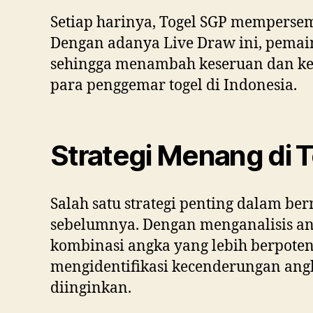
Setiap harinya, Togel SGP memperse
Dengan adanya Live Draw ini, pemai
sehingga menambah keseruan dan ket
para penggemar togel di Indonesia.
Strategi Menang di 
Salah satu strategi penting dalam b
sebelumnya. Dengan menganalisis a
kombinasi angka yang lebih berpote
mengidentifikasi kecenderungan an
diinginkan.