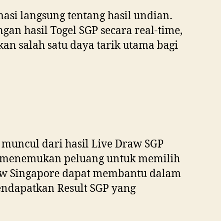
si langsung tentang hasil undian.
n hasil Togel SGP secara real-time,
n salah satu daya tarik utama bagi
 muncul dari hasil Live Draw SGP
a menemukan peluang untuk memilih
raw Singapore dapat membantu dalam
ndapatkan Result SGP yang