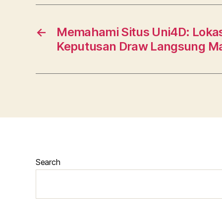
←
Memahami Situs Uni4D: Lokas
Keputusan Draw Langsung M
Search