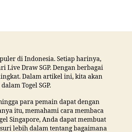
uler di Indonesia. Setiap harinya,
i Live Draw SGP. Dengan berbagai
ngkat. Dalam artikel ini, kita akan
dalam Togel SGP.
ehingga para pemain dapat dengan
 hanya itu, memahami cara membaca
Togel Singapore, Anda dapat membuat
lusuri lebih dalam tentang bagaimana