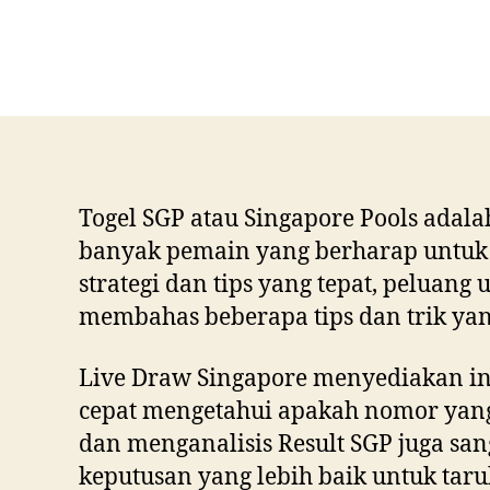
Togel SGP atau Singapore Pools adalah
banyak pemain yang berharap untuk
strategi dan tips yang tepat, peluan
membahas beberapa tips dan trik y
Live Draw Singapore menyediakan in
cepat mengetahui apakah nomor yang
dan menganalisis Result SGP juga sa
keputusan yang lebih baik untuk taru