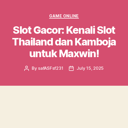
Categories
GAME ONLINE
Slot Gacor: Kenali Slot
Thailand dan Kamboja
untuk Maxwin!
By
safASFsf231
July 15, 2025
Post
Post
author
date
Permainan slot semakin populer di kalangan
penggemar judi online, terutama di kawasan
Asia Tenggara seperti Thailand dan Kamboja.
Dengan berbagai pilihan taruhan dan sistem