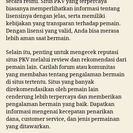
secara resmi. Situs PKV yang terpercaya
biasanya memperlihatkan informasi tentang
lisensinya dengan jelas, serta memiliki
kebijakan yang transparan terhadap pemain.
Dengan lisensi yang valid, Anda bisa merasa
lebih aman saat bermain.
Selain itu, penting untuk mengecek reputasi
situs PKV melalui review dan rekomendasi dari
pemain lain. Carilah forum atau komunitas
yang membahas tentang pengalaman bermain
di situs tertentu. Situs yang banyak
direkomendasikan oleh pemain lain
cenderung lebih terpercaya dan memberikan
pengalaman bermain yang baik. Dapatkan
informasi mengenai kecepatan penarikan
dana, customer service, dan jenis permainan
yang ditawarkan.