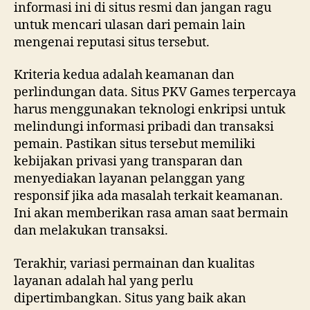
informasi ini di situs resmi dan jangan ragu
untuk mencari ulasan dari pemain lain
mengenai reputasi situs tersebut.
Kriteria kedua adalah keamanan dan
perlindungan data. Situs PKV Games terpercaya
harus menggunakan teknologi enkripsi untuk
melindungi informasi pribadi dan transaksi
pemain. Pastikan situs tersebut memiliki
kebijakan privasi yang transparan dan
menyediakan layanan pelanggan yang
responsif jika ada masalah terkait keamanan.
Ini akan memberikan rasa aman saat bermain
dan melakukan transaksi.
Terakhir, variasi permainan dan kualitas
layanan adalah hal yang perlu
dipertimbangkan. Situs yang baik akan