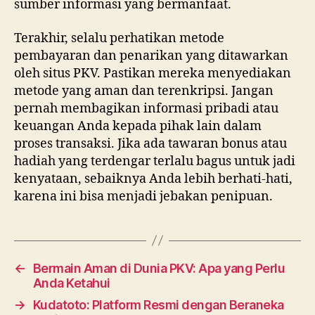
sumber informasi yang bermanfaat.
Terakhir, selalu perhatikan metode
pembayaran dan penarikan yang ditawarkan
oleh situs PKV. Pastikan mereka menyediakan
metode yang aman dan terenkripsi. Jangan
pernah membagikan informasi pribadi atau
keuangan Anda kepada pihak lain dalam
proses transaksi. Jika ada tawaran bonus atau
hadiah yang terdengar terlalu bagus untuk jadi
kenyataan, sebaiknya Anda lebih berhati-hati,
karena ini bisa menjadi jebakan penipuan.
←
Bermain Aman di Dunia PKV: Apa yang Perlu
Anda Ketahui
→
Kudatoto: Platform Resmi dengan Beraneka