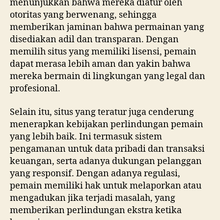
menunjukkan bahwa mereka diatur oleh
otoritas yang berwenang, sehingga
memberikan jaminan bahwa permainan yang
disediakan adil dan transparan. Dengan
memilih situs yang memiliki lisensi, pemain
dapat merasa lebih aman dan yakin bahwa
mereka bermain di lingkungan yang legal dan
profesional.
Selain itu, situs yang teratur juga cenderung
menerapkan kebijakan perlindungan pemain
yang lebih baik. Ini termasuk sistem
pengamanan untuk data pribadi dan transaksi
keuangan, serta adanya dukungan pelanggan
yang responsif. Dengan adanya regulasi,
pemain memiliki hak untuk melaporkan atau
mengadukan jika terjadi masalah, yang
memberikan perlindungan ekstra ketika