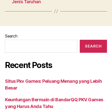
Jenis Taruhan
Search
SEARCH
Recent Posts
Situs Pkv Games: Peluang Menang yang Lebih
Besar
Keuntungan Bermain di BandarQQ PKV Games
yang Harus Anda Tahu