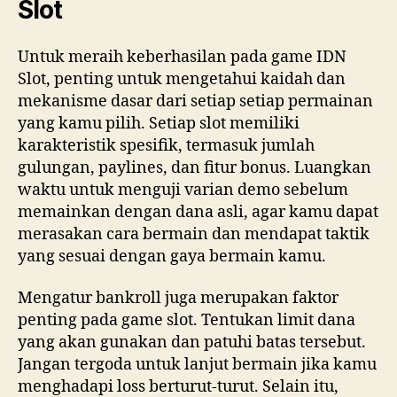
Slot
Untuk meraih keberhasilan pada game IDN
Slot, penting untuk mengetahui kaidah dan
mekanisme dasar dari setiap setiap permainan
yang kamu pilih. Setiap slot memiliki
karakteristik spesifik, termasuk jumlah
gulungan, paylines, dan fitur bonus. Luangkan
waktu untuk menguji varian demo sebelum
memainkan dengan dana asli, agar kamu dapat
merasakan cara bermain dan mendapat taktik
yang sesuai dengan gaya bermain kamu.
Mengatur bankroll juga merupakan faktor
penting pada game slot. Tentukan limit dana
yang akan gunakan dan patuhi batas tersebut.
Jangan tergoda untuk lanjut bermain jika kamu
menghadapi loss berturut-turut. Selain itu,