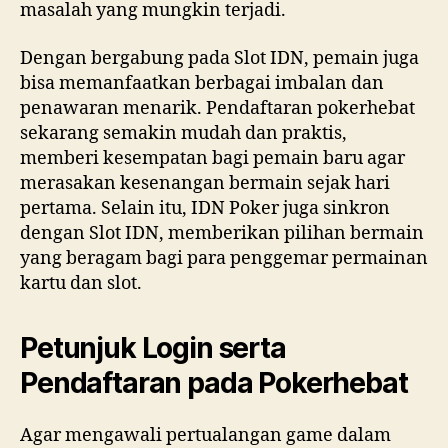
masalah yang mungkin terjadi.
Dengan bergabung pada Slot IDN, pemain juga
bisa memanfaatkan berbagai imbalan dan
penawaran menarik. Pendaftaran pokerhebat
sekarang semakin mudah dan praktis,
memberi kesempatan bagi pemain baru agar
merasakan kesenangan bermain sejak hari
pertama. Selain itu, IDN Poker juga sinkron
dengan Slot IDN, memberikan pilihan bermain
yang beragam bagi para penggemar permainan
kartu dan slot.
Petunjuk Login serta
Pendaftaran pada Pokerhebat
Agar mengawali pertualangan game dalam