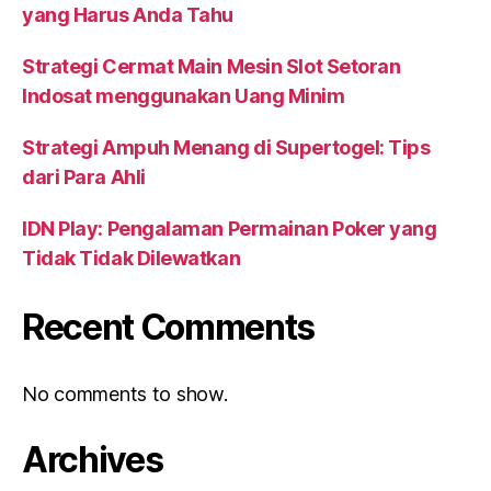
yang Harus Anda Tahu
Strategi Cermat Main Mesin Slot Setoran
Indosat menggunakan Uang Minim
Strategi Ampuh Menang di Supertogel: Tips
dari Para Ahli
IDN Play: Pengalaman Permainan Poker yang
Tidak Tidak Dilewatkan
Recent Comments
No comments to show.
Archives