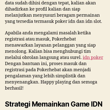
data sudah dihisi dengan tepat, kalian akan
dihadirkan ke profil kalian dan siap
melanjutkan menyusuri beragam permainan
yang tersedia termasuk poker idn dan idn slot.
Apabila anda mengalami masalah ketika
registrasi atau masuk, Pokerhebat
menawarkan layanan pelanggan yang siap
menolong. Kalian bisa menghubungi tim
melalui obrolan langsung atau surel.
idn poker
Dengan bantuan ini, proses masuk dan
registrasi pada Pokerhebat akan menjadi
pengalaman yang lebih simplistik dan
menyenangkan. Happy playing dan semoga
berhasil!
Strategi Memainkan Game IDN