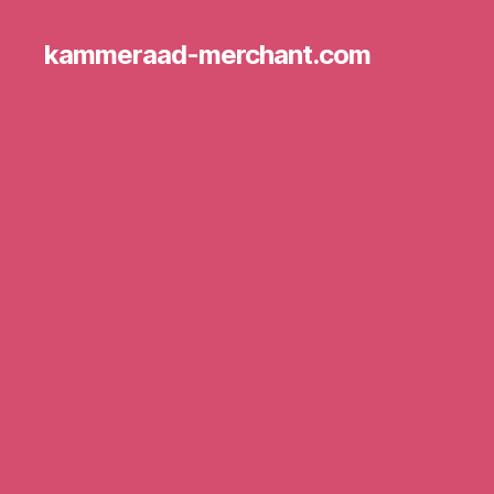
kammeraad-merchant.com