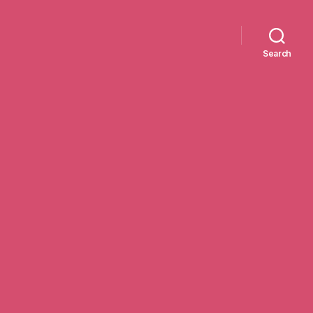
Search