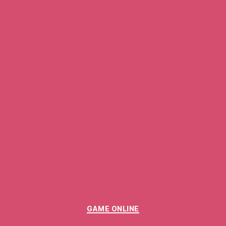
Categories
GAME ONLINE