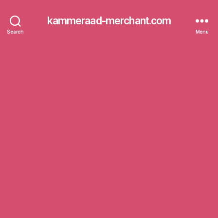
kammeraad-merchant.com
Search
Menu