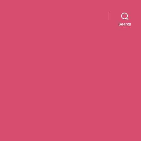
Search