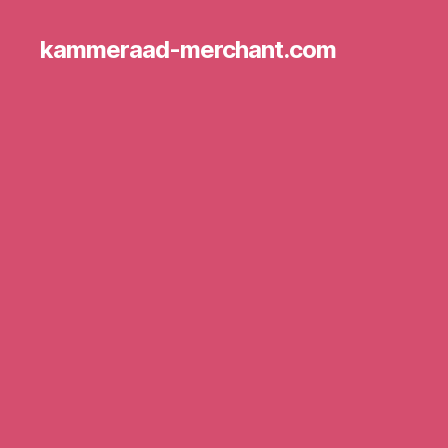
kammeraad-merchant.com