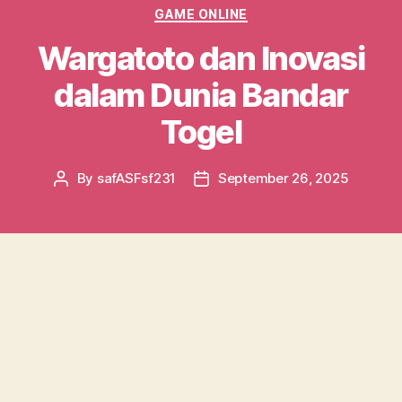
Categories
GAME ONLINE
Wargatoto dan Inovasi
dalam Dunia Bandar
Togel
By
safASFsf231
September 26, 2025
Post
Post
author
date
Dalam dunia perjudian daring, bandar togel
menjadi salah satu permainan yang paling
digemari oleh banyak orang. Salah satu situs
yang semakin populer adalah wargatoto, yang
menawarkan berbagai kemudahan dan inovasi
menarik bagi para pemainnya. Dengan