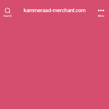
kammeraad-merchant.com
Search
Menu