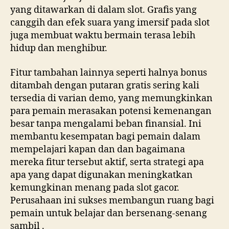
yang ditawarkan di dalam slot. Grafis yang
canggih dan efek suara yang imersif pada slot
juga membuat waktu bermain terasa lebih
hidup dan menghibur.
Fitur tambahan lainnya seperti halnya bonus
ditambah dengan putaran gratis sering kali
tersedia di varian demo, yang memungkinkan
para pemain merasakan potensi kemenangan
besar tanpa mengalami beban finansial. Ini
membantu kesempatan bagi pemain dalam
mempelajari kapan dan dan bagaimana
mereka fitur tersebut aktif, serta strategi apa
apa yang dapat digunakan meningkatkan
kemungkinan menang pada slot gacor.
Perusahaan ini sukses membangun ruang bagi
pemain untuk belajar dan bersenang-senang
sambil .