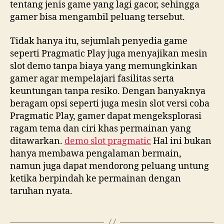
tentang jenis game yang lagi gacor, sehingga
gamer bisa mengambil peluang tersebut.
Tidak hanya itu, sejumlah penyedia game
seperti Pragmatic Play juga menyajikan mesin
slot demo tanpa biaya yang memungkinkan
gamer agar mempelajari fasilitas serta
keuntungan tanpa resiko. Dengan banyaknya
beragam opsi seperti juga mesin slot versi coba
Pragmatic Play, gamer dapat mengeksplorasi
ragam tema dan ciri khas permainan yang
ditawarkan.
demo slot pragmatic
Hal ini bukan
hanya membawa pengalaman bermain,
namun juga dapat mendorong peluang untung
ketika berpindah ke permainan dengan
taruhan nyata.