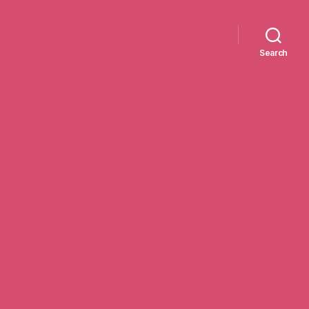
Search