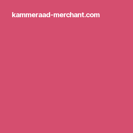
kammeraad-merchant.com