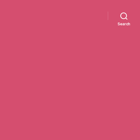
Search