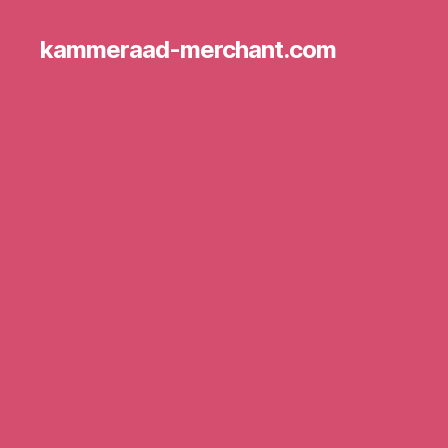
kammeraad-merchant.com