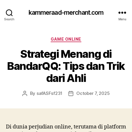
kammeraad-merchant.com
Search
Menu
Categories
GAME ONLINE
Strategi Menang di
BandarQQ: Tips dan Trik
dari Ahli
By
safASFsf231
October 7, 2025
Post
Post
author
date
Di dunia perjudian online, terutama di platform