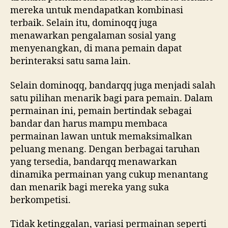
mereka untuk mendapatkan kombinasi
terbaik. Selain itu, dominoqq juga
menawarkan pengalaman sosial yang
menyenangkan, di mana pemain dapat
berinteraksi satu sama lain.
Selain dominoqq, bandarqq juga menjadi salah
satu pilihan menarik bagi para pemain. Dalam
permainan ini, pemain bertindak sebagai
bandar dan harus mampu membaca
permainan lawan untuk memaksimalkan
peluang menang. Dengan berbagai taruhan
yang tersedia, bandarqq menawarkan
dinamika permainan yang cukup menantang
dan menarik bagi mereka yang suka
berkompetisi.
Tidak ketinggalan, variasi permainan seperti