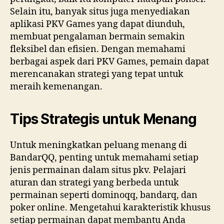
Selain itu, banyak situs juga menyediakan
aplikasi PKV Games yang dapat diunduh,
membuat pengalaman bermain semakin
fleksibel dan efisien. Dengan memahami
berbagai aspek dari PKV Games, pemain dapat
merencanakan strategi yang tepat untuk
meraih kemenangan.
Tips Strategis untuk Menang
Untuk meningkatkan peluang menang di
BandarQQ, penting untuk memahami setiap
jenis permainan dalam situs pkv. Pelajari
aturan dan strategi yang berbeda untuk
permainan seperti dominoqq, bandarq, dan
poker online. Mengetahui karakteristik khusus
setiap permainan dapat membantu Anda