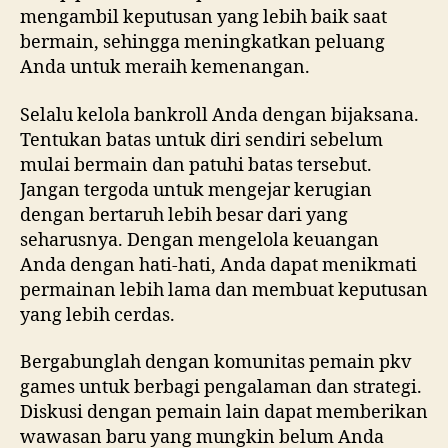
mengambil keputusan yang lebih baik saat
bermain, sehingga meningkatkan peluang
Anda untuk meraih kemenangan.
Selalu kelola bankroll Anda dengan bijaksana.
Tentukan batas untuk diri sendiri sebelum
mulai bermain dan patuhi batas tersebut.
Jangan tergoda untuk mengejar kerugian
dengan bertaruh lebih besar dari yang
seharusnya. Dengan mengelola keuangan
Anda dengan hati-hati, Anda dapat menikmati
permainan lebih lama dan membuat keputusan
yang lebih cerdas.
Bergabunglah dengan komunitas pemain pkv
games untuk berbagi pengalaman dan strategi.
Diskusi dengan pemain lain dapat memberikan
wawasan baru yang mungkin belum Anda