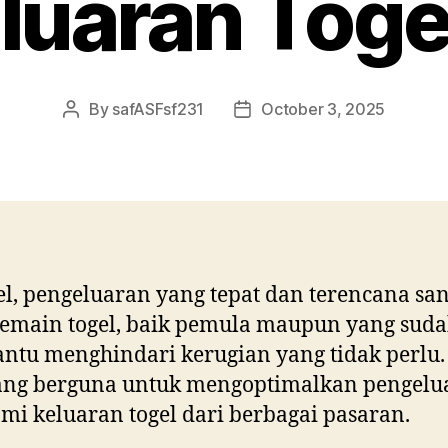
luaran Toge
By
safASFsf231
October 3, 2025
Post
Post
author
date
el, pengeluaran yang tepat dan terencana s
 pemain togel, baik pemula maupun yang su
u menghindari kerugian yang tidak perlu. D
yang berguna untuk mengoptimalkan pengelua
mi keluaran togel dari berbagai pasaran.