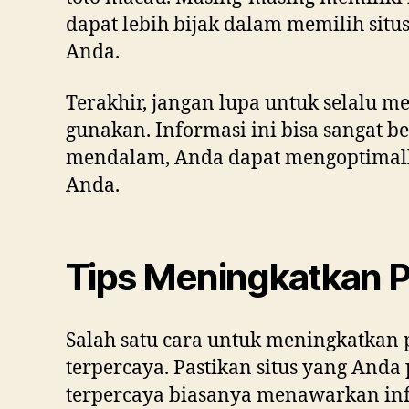
dapat lebih bijak dalam memilih situ
Anda.
Terakhir, jangan lupa untuk selalu me
gunakan. Informasi ini bisa sangat b
mendalam, Anda dapat mengoptimalk
Anda.
Tips Meningkatkan 
Salah satu cara untuk meningkatkan 
terpercaya. Pastikan situs yang Anda p
terpercaya biasanya menawarkan info