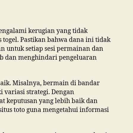
engalami kerugian yang tidak
 togel. Pastikan bahwa dana ini tidak
n untuk setiap sesi permainan dan
wab dan menghindari pengeluaran
aik. Misalnya, bermain di bandar
 variasi strategi. Dengan
t keputusan yang lebih baik dan
tus toto guna mengetahui informasi