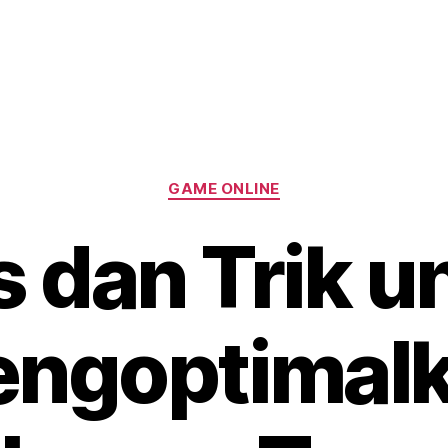
Categories
GAME ONLINE
s dan Trik u
ngoptimal