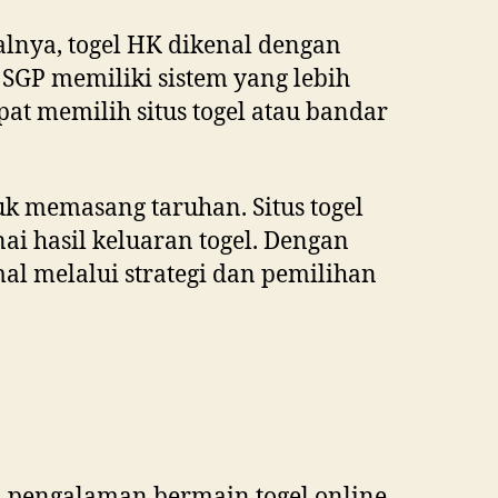
alnya, togel HK dikenal dengan
 SGP memiliki sistem yang lebih
t memilih situs togel atau bandar
uk memasang taruhan. Situs togel
i hasil keluaran togel. Dengan
l melalui strategi dan pemilihan
m pengalaman bermain togel online.