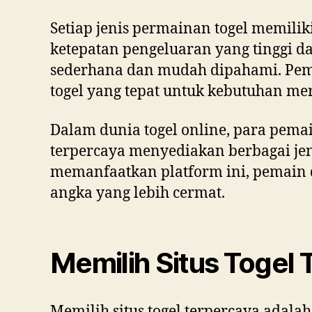
Setiap jenis permainan togel memilik
ketepatan pengeluaran yang tinggi d
sederhana dan mudah dipahami. Pema
togel yang tepat untuk kebutuhan me
Dalam dunia togel online, para pema
terpercaya menyediakan berbagai jen
memanfaatkan platform ini, pemain 
angka yang lebih cermat.
Memilih Situs Togel 
Memilih situs togel terpercaya adal