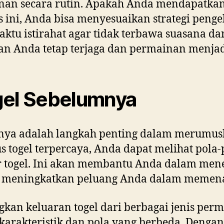
mainan secara rutin. Apakah Anda mendapatk
 ini, Anda bisa menyesuaikan strategi penge
tu istirahat agar tidak terbawa suasana da
ran Anda tetap terjaga dan permainan menja
ogel Sebelumnya
mnya adalah langkah penting dalam merumus
 togel terpercaya, Anda dapat melihat pola-
ar togel. Ini akan membantu Anda dalam me
 meningkatkan peluang Anda dalam memenang
an keluaran togel dari berbagai jenis permai
 karakteristik dan pola yang berbeda. Deng