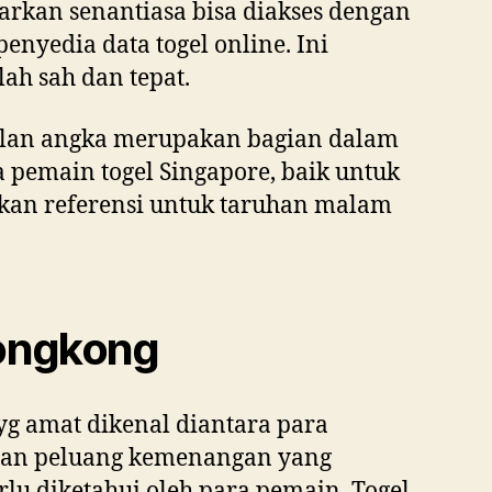
uarkan senantiasa bisa diakses dengan
nyedia data togel online. Ini
h sah dan tepat.
bilan angka merupakan bagian dalam
a pemain togel Singapore, baik untuk
kan referensi untuk taruhan malam
Hongkong
g amat dikenal diantara para
t dan peluang kemenangan yang
lu diketahui oleh para pemain. Togel