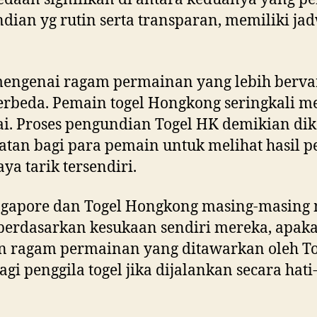
ian yg rutin serta transparan, memiliki jadw
l mengenai ragam permainan yang lebih berva
rbeda. Pemain togel Hongkong seringkali me
i. Proses pengundian Togel HK demikian di
tan bagi para pemain untuk melihat hasil p
a tarik tersendiri.
ingapore dan Togel Hongkong masing-masing m
 berdasarkan kesukaan sendiri mereka, apa
pun ragam permainan yang ditawarkan oleh T
penggila togel jika dijalankan secara hati-