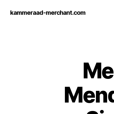
kammeraad-merchant.com
Me
Mend