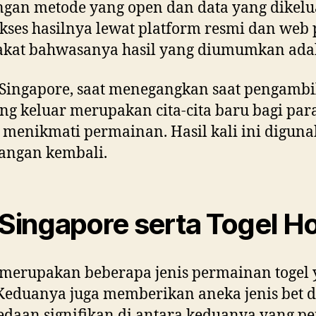
dengan metode yang open dan data yang dikel
es hasilnya lewat platform resmi dan web pe
kat bahwasanya hasil yang diumumkan adala
 Singapore, saat menegangkan saat pengam
ang keluar merupakan cita-cita baru bagi par
menikmati permainan. Hasil kali ini diguna
angan kembali.
Singapore serta Togel 
merupakan beberapa jenis permainan togel y
D. Keduanya juga memberikan aneka jenis be
daan signifikan di antara keduanya yang per