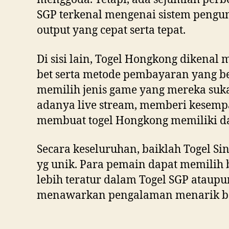
SGP terkenal mengenai sistem pengund
output yang cepat serta tepat.
Di sisi lain, Togel Hongkong dikena
bet serta metode pembayaran yang be
memilih jenis game yang mereka suka
adanya live stream, memberi kesempa
membuat togel Hongkong memiliki day
Secara keseluruhan, baiklah Togel S
yg unik. Para pemain dapat memilih
lebih teratur dalam Togel SGP atau
menawarkan pengalaman menarik bagi 