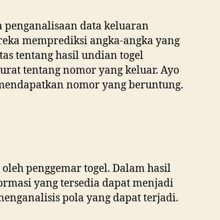
ta penganalisaan data keluaran
eka memprediksi angka-angka yang
s tentang hasil undian togel
urat tentang nomor yang keluar. Ayo
a mendapatkan nomor yang beruntung.
 oleh penggemar togel. Dalam hasil
ormasi yang tersedia dapat menjadi
ganalisis pola yang dapat terjadi.