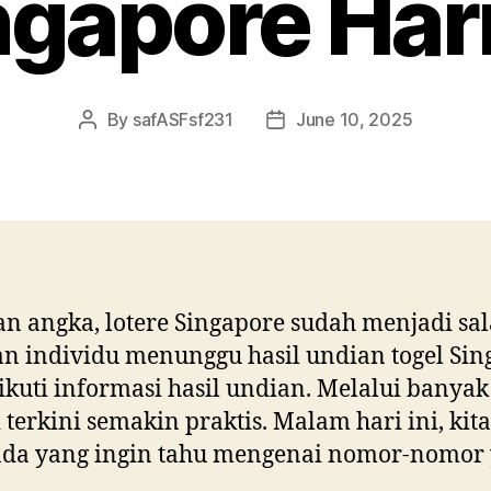
gapore Hari
By
safASFsf231
June 10, 2025
Post
Post
author
date
 angka, lotere Singapore sudah menjadi sala
buan individu menunggu hasil undian togel Si
i informasi hasil undian. Melalui banyak p
 terkini semakin praktis. Malam hari ini, kit
anda yang ingin tahu mengenai nomor-nomor y