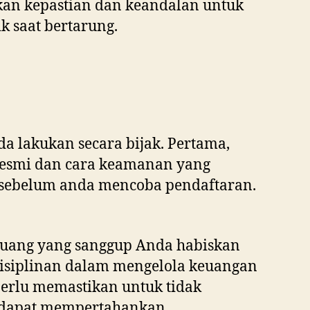
kan kepastian dan keandalan untuk
 saat bertarung.
a lakukan secara bijak. Pertama,
i resmi dan cara keamanan yang
us sebelum anda mencoba pendaftaran.
k uang yang sanggup Anda habiskan
disiplinan dalam mengelola keuangan
perlu memastikan untuk tidak
a dapat mempertahankan