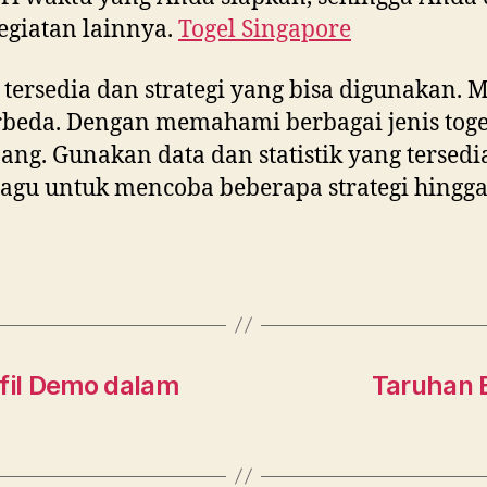
egiatan lainnya.
Togel Singapore
 tersedia dan strategi yang bisa digunakan. 
beda. Dengan memahami berbagai jenis togel
ng. Gunakan data dan statistik yang terse
ragu untuk mencoba beberapa strategi hing
ofil Demo dalam
Taruhan B