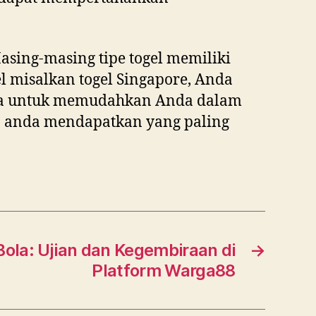
Masing-masing tipe togel memiliki
 misalkan togel Singapore, Anda
dia untuk memudahkan Anda dalam
ga anda mendapatkan yang paling
ola: Ujian dan Kegembiraan di
→
Platform Warga88