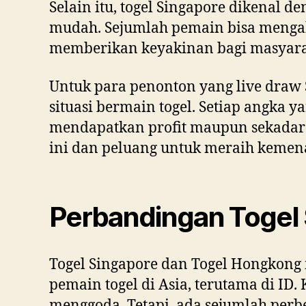
Selain itu, togel Singapore dikenal 
mudah. Sejumlah pemain bisa mengaks
memberikan keyakinan bagi masyara
Untuk para penonton yang live draw
situasi bermain togel. Setiap angka y
mendapatkan profit maupun sekadar 
ini dan peluang untuk meraih kemen
Perbandingan Togel 
Togel Singapore dan Togel Hongkong 
pemain togel di Asia, terutama di I
menggoda. Tetapi, ada sejumlah perbe