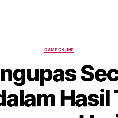
Categories
GAME ONLINE
ngupas Sec
alam Hasil 