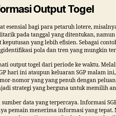
formasi Output Togel
t esensial bagi para petaruh lotere, misalnya
itarik pada tanggal yang ditentukan, namun j
keputusan yang lebih efisien. Sebagai cont
dentifikasi pola dan tren yang mungkin terj
mati output togel dari periode ke waktu. Me
 SGP hari ini ataupun keluaran SGP malam in
mor-nomor yang yang penuh dengan peluang 
jadi strategi yang berguna untuk memilih a
 sumber data yang terpercaya. Informasi SGP
ya pemain menerima informasi yang tepat.