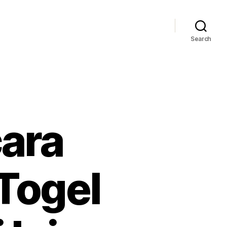
Search
ara
Togel