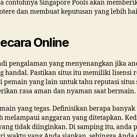
aya contohnya Singapore Pools akan memberi
ere dan membuat keputusan yang lebih baik
Secara Online
jadi pengalaman yang menyenangkan jika and
g handal. Pastikan situs itu memiliki lisens
ari pemain yang lain untuk tahu reputasi sit
erikan rasa aman dan nyaman saat bermain.
rmain yang tegas. Definisikan berapa banya
nah melampaui anggaran yang ditetapkan. Ke
ang tidak diinginkan. Di samping itu, anda 
ari waktu yang Anda siapkan, sehingga And