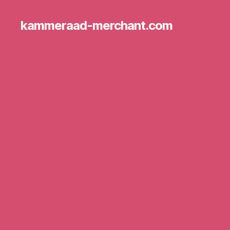
kammeraad-merchant.com