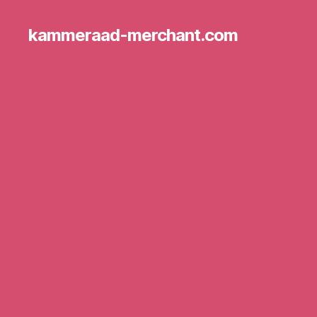
kammeraad-merchant.com