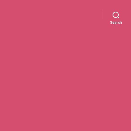
Search