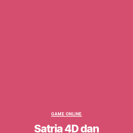
Categories
GAME ONLINE
Satria 4D dan