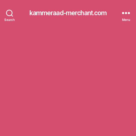
kammeraad-merchant.com
Search
Menu