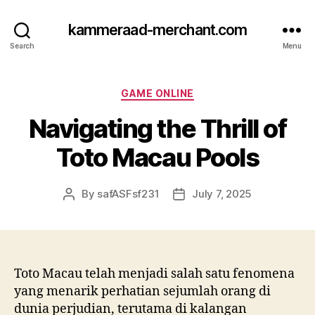
kammeraad-merchant.com
Search
Menu
Categories
GAME ONLINE
Navigating the Thrill of
Toto Macau Pools
By
safASFsf231
July 7, 2025
Post
Post
author
date
Toto Macau telah menjadi salah satu fenomena
yang menarik perhatian sejumlah orang di
dunia perjudian, terutama di kalangan