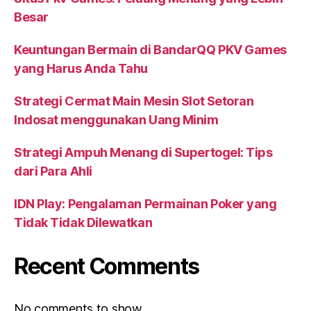
Besar
Keuntungan Bermain di BandarQQ PKV Games
yang Harus Anda Tahu
Strategi Cermat Main Mesin Slot Setoran
Indosat menggunakan Uang Minim
Strategi Ampuh Menang di Supertogel: Tips
dari Para Ahli
IDN Play: Pengalaman Permainan Poker yang
Tidak Tidak Dilewatkan
Recent Comments
No comments to show.