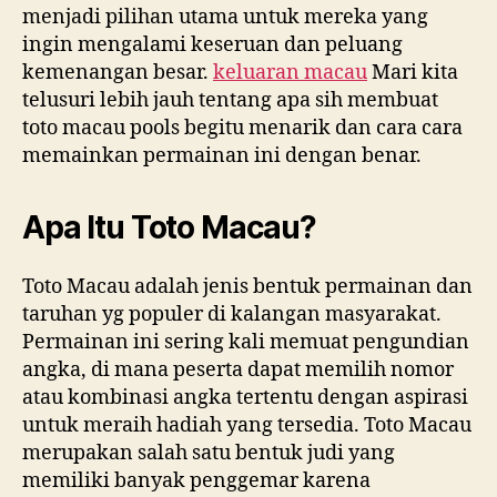
menjadi pilihan utama untuk mereka yang
ingin mengalami keseruan dan peluang
kemenangan besar.
keluaran macau
Mari kita
telusuri lebih jauh tentang apa sih membuat
toto macau pools begitu menarik dan cara cara
memainkan permainan ini dengan benar.
Apa Itu Toto Macau?
Toto Macau adalah jenis bentuk permainan dan
taruhan yg populer di kalangan masyarakat.
Permainan ini sering kali memuat pengundian
angka, di mana peserta dapat memilih nomor
atau kombinasi angka tertentu dengan aspirasi
untuk meraih hadiah yang tersedia. Toto Macau
merupakan salah satu bentuk judi yang
memiliki banyak penggemar karena