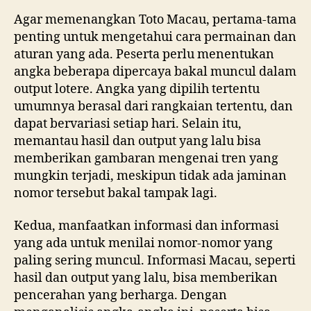
Agar memenangkan Toto Macau, pertama-tama
penting untuk mengetahui cara permainan dan
aturan yang ada. Peserta perlu menentukan
angka beberapa dipercaya bakal muncul dalam
output lotere. Angka yang dipilih tertentu
umumnya berasal dari rangkaian tertentu, dan
dapat bervariasi setiap hari. Selain itu,
memantau hasil dan output yang lalu bisa
memberikan gambaran mengenai tren yang
mungkin terjadi, meskipun tidak ada jaminan
nomor tersebut bakal tampak lagi.
Kedua, manfaatkan informasi dan informasi
yang ada untuk menilai nomor-nomor yang
paling sering muncul. Informasi Macau, seperti
hasil dan output yang lalu, bisa memberikan
pencerahan yang berharga. Dengan