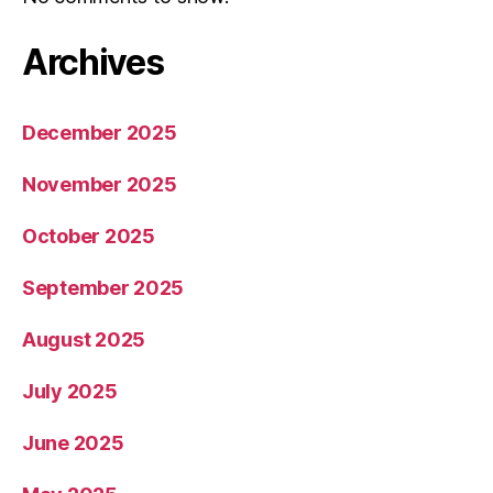
Archives
December 2025
November 2025
October 2025
September 2025
August 2025
July 2025
June 2025