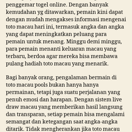
penggemar togel online. Dengan banyak
kemudahan yg ditawarkan, pemain kini dapat
dengan mudah mengakses informasi mengenai
toto macau hari ini, termasuk angka dan angka
yang dapat meningkatkan peluang para
pemain untuk menang. Minggu demi minggu,
para pemain menanti keluaran macau yang
terbaru, berdoa agar mereka bisa membawa
pulang hadiah toto macau yang menarik.
Bagi banyak orang, pengalaman bermain di
toto macau pools bukan hanya hanya
permainan, tetapi juga suatu perjalanan yang
penuh emosi dan harapan. Dengan sistem live
draw macau yang memberikan hasil langsung
dan transparan, setiap pemain bisa mengalami
semangat dan ketegangan saat angka-angka
ditarik. Tidak mengherankan jika toto macau