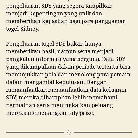
pengeluaran SDY yang segera tampilkan
menjadi kepentingan yang unik dan
memberikan kepastian bagi para penggemar
togel Sidney.
Pengeluaran togel SDY bukan hanya
memberikan hasil, namun serta menjadi
pangkalan informasi yang berguna. Data SDY
yang dikumpulkan dalam periode tertentu bisa
menunjukkan pola dan menolong para pemain
dalam mengambil keputusan. Dengan
memanfaatkan memanfaatkan data keluaran
SDY, mereka diharapkan lebih memahami
permainan serta meningkatkan peluang
mereka memenangkan sdy prize.