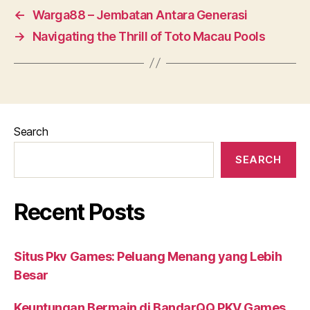
←
Warga88 – Jembatan Antara Generasi
→
Navigating the Thrill of Toto Macau Pools
Search
SEARCH
Recent Posts
Situs Pkv Games: Peluang Menang yang Lebih
Besar
Keuntungan Bermain di BandarQQ PKV Games