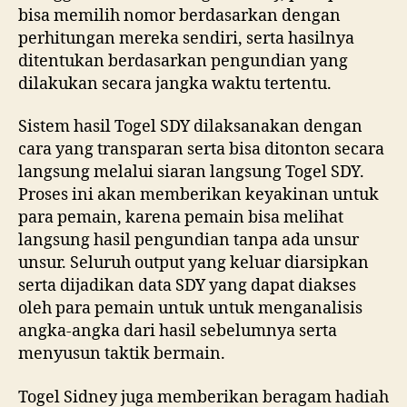
bisa memilih nomor berdasarkan dengan
perhitungan mereka sendiri, serta hasilnya
ditentukan berdasarkan pengundian yang
dilakukan secara jangka waktu tertentu.
Sistem hasil Togel SDY dilaksanakan dengan
cara yang transparan serta bisa ditonton secara
langsung melalui siaran langsung Togel SDY.
Proses ini akan memberikan keyakinan untuk
para pemain, karena pemain bisa melihat
langsung hasil pengundian tanpa ada unsur
unsur. Seluruh output yang keluar diarsipkan
serta dijadikan data SDY yang dapat diakses
oleh para pemain untuk untuk menganalisis
angka-angka dari hasil sebelumnya serta
menyusun taktik bermain.
Togel Sidney juga memberikan beragam hadiah