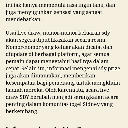
ini tak hanya memenuhi rasa ingin tahu, dan
juga menyuguhkan sensasi yang sangat
mendebarkan.
Usai live draw, nomor-nomor keluaran sdy
akan segera dipublikasikan secara resmi.
Nomor-nomor yang keluar akan dicatat dan
diupdate di berbagai platform, agar semua
pemain dapat mengetahui hasilnya dalam
cepat. Selain itu, informasi mengenai sdy prize
juga akan diumumkan, memberikan
kesempatan bagi pemenang untuk mengklaim
hadiah mereka. Oleh karena itu, acara live
draw SDY berubah menjadi serangkaian acara
penting dalam komunitas togel Sidney yang
berkembang.