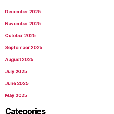
December 2025
November 2025
October 2025
September 2025
August 2025
July 2025
June 2025
May 2025
Categories