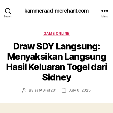
kammeraad-merchant.com
Search
Menu
Categories
GAME ONLINE
Draw SDY Langsung:
Menyaksikan Langsung
Hasil Keluaran Togel dari
Sidney
By
safASFsf231
July 6, 2025
Post
Post
author
date