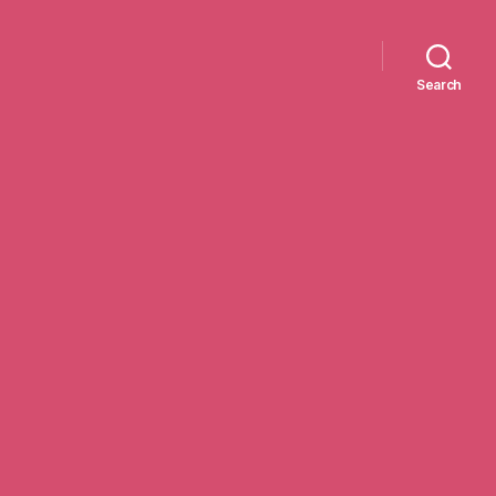
Search