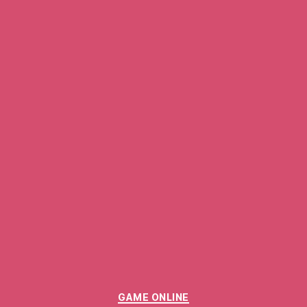
Categories
GAME ONLINE