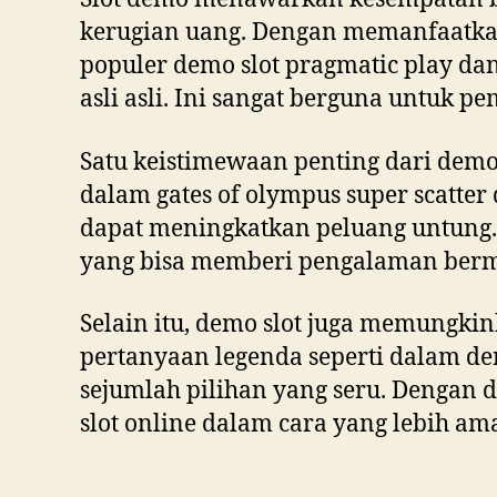
kerugian uang. Dengan memanfaatkan
populer demo slot pragmatic play d
asli asli. Ini sangat berguna untuk 
Satu keistimewaan penting dari demo
dalam gates of olympus super scatter
dapat meningkatkan peluang untung. C
yang bisa memberi pengalaman berm
Selain itu, demo slot juga memungki
pertanyaan legenda seperti dalam de
sejumlah pilihan yang seru. Dengan d
slot online dalam cara yang lebih a