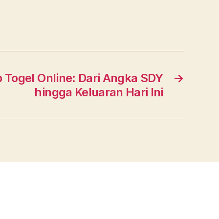
Togel Online: Dari Angka SDY
→
hingga Keluaran Hari Ini