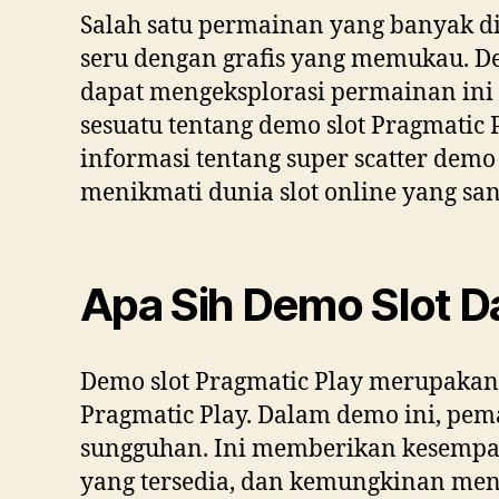
Salah satu permainan yang banyak 
seru dengan grafis yang memukau. Deng
dapat mengeksplorasi permainan ini 
sesuatu tentang demo slot Pragmati
informasi tentang super scatter dem
menikmati dunia slot online yang sa
Apa Sih Demo Slot Da
Demo slot Pragmatic Play merupakan 
Pragmatic Play. Dalam demo ini, pe
sungguhan. Ini memberikan kesempat
yang tersedia, dan kemungkinan me