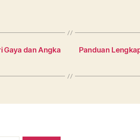
i Gaya dan Angka
Panduan Lengkap 