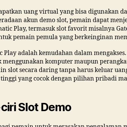
patkan uang virtual yang bisa digunakan 
eradaan akun demo slot, pemain dapat menje
tic Play, termasuk slot favorit misalnya Ga
untuk pemain pemula yang berkeinginan me
tic Play adalah kemudahan dalam mengakses
aik menggunakan komputer maupun perangka
 slot secara daring tanpa harus keluar uan
inggi yang cocok dengan pilihan pribadi ma
ciri Slot Demo
agi pemain untuk merasakan pengalaman m