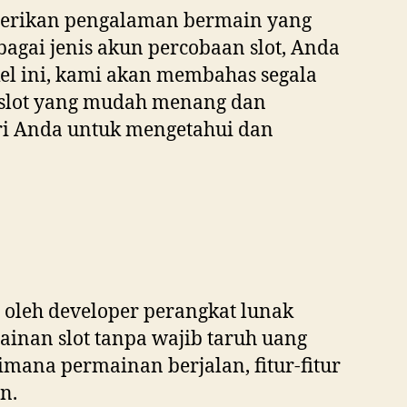
berikan pengalaman bermain yang
bagai jenis akun percobaan slot, Anda
el ini, kami akan membahas segala
n slot yang mudah menang dan
iri Anda untuk mengetahui dan
 oleh developer perangkat lunak
inan slot tanpa wajib taruh uang
ana permainan berjalan, fitur-fitur
n.