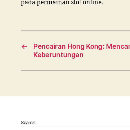
pada permainan slot online.
←
Pencairan Hong Kong: Mencar
Keberuntungan
Search