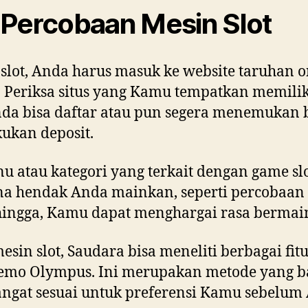
Percobaan Mesin Slot
slot, Anda harus masuk ke website taruhan
. Periksa situs yang Kamu tempatkan memili
Anda bisa daftar atau pun segera menemuka
kukan deposit.
nu atau kategori yang terkait dengan game sl
a hendak Anda mainkan, seperti percobaan s
ehingga, Kamu dapat menghargai rasa bermain
n slot, Saudara bisa meneliti berbagai fitur
demo Olympus. Ini merupakan metode yang b
ngat sesuai untuk preferensi Kamu sebelum