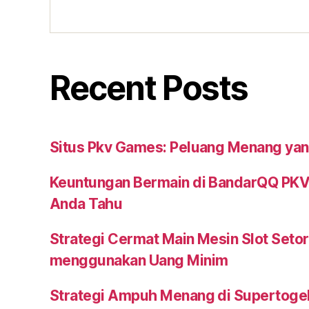
Recent Posts
Situs Pkv Games: Peluang Menang yan
Keuntungan Bermain di BandarQQ PK
Anda Tahu
Strategi Cermat Main Mesin Slot Setor
menggunakan Uang Minim
Strategi Ampuh Menang di Supertogel: 