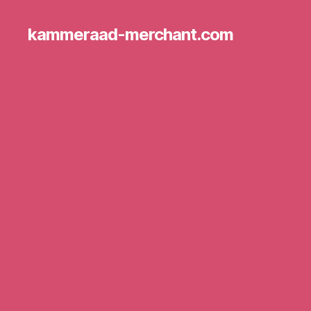
kammeraad-merchant.com