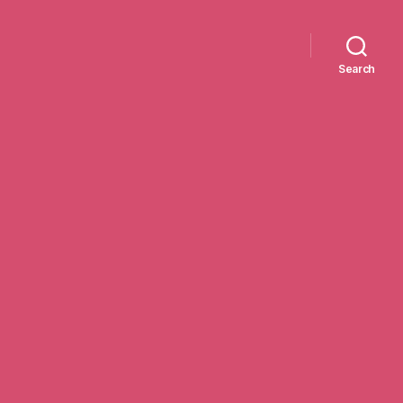
Search