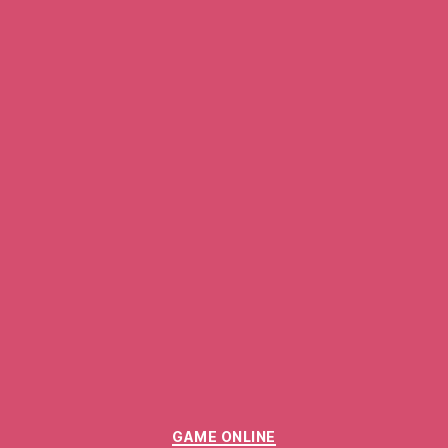
Categories
GAME ONLINE