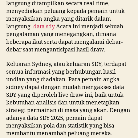
langsung ditampilkan secara real-time,
menyediakan peluang kepada pemain untuk
menyaksikan angka yang ditarik dalam
langsung.
data sdy
Acara ini menjadi sebuah
pengalaman yang menegangkan, dimana
beberapa ikut serta dapat mengalami debar-
debar saat mengantisipasi hasil draw.
Keluaran Sydney, atau keluaran SDY, terdapat
semua informasi yang berhubungan hasil
undian yang diadakan. Para pemain angka
sidney dapat dengan mudah mengakses data
SDY yang diperoleh live draw ini, baik untuk
kebutuhan analisis dan untuk menetapkan
strategi permainan di masa yang akan. Dengan
adanya data SDY 2025, pemain dapat
menyaksikan pola dan statistik yang bisa
membantu menambah peluang mereka.