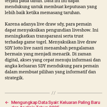
terjadi pada tahun. Data ini ini dapat
mendukung untuk membuat keputusan yang
lebih baik ketika memasang taruhan.
Karena adanya live draw sdy, para pemain
dapat menyaksikan pengundian liveshow. Ini
meningkatkan transparansi serta trust
terhadap game togel. Menyaksikan live draw
SDY lotto live nanti menambah pengalaman
bermain yang menjadi menarik. Di zaman
digital, akses yang cepat menuju informasi dan
angka keluaran SDY mendukung para pemain
dalam membuat pilihan yang informatif dan
strategik.
←
Mengungkap Data Syair: Keluaran Paling Baru