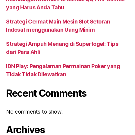
yang Harus Anda Tahu
Strategi Cermat Main Mesin Slot Setoran
Indosat menggunakan Uang Minim
Strategi Ampuh Menang di Supertogel: Tips
dari Para Ahli
IDN Play: Pengalaman Permainan Poker yang
Tidak Tidak Dilewatkan
Recent Comments
No comments to show.
Archives