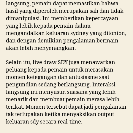
langsung, pemain dapat memastikan bahwa
hasil yang diperoleh merupakan sah dan tidak
dimanipulasi. Ini memberikan kepercayaan
yang lebih kepada pemain dalam
mengandalkan keluaran sydney yang ditonton,
dan dengan demikian pengalaman bermain
akan lebih menyenangkan.
Selain itu, live draw SDY juga menawarkan
peluang kepada pemain untuk merasakan
momen ketegangan dan antusiasme saat
pengundian sedang berlangsung. Interaksi
langsung ini menyusun suasana yang lebih
menarik dan membuat pemain merasa lebih
terikat. Momen tersebut dapat jadi pengalaman
tak terlupakan ketika menyaksikan output
keluaran sdy secara real-time.