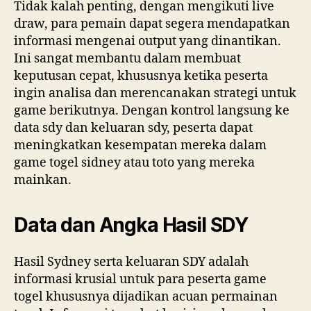
Tidak kalah penting, dengan mengikuti live
draw, para pemain dapat segera mendapatkan
informasi mengenai output yang dinantikan.
Ini sangat membantu dalam membuat
keputusan cepat, khususnya ketika peserta
ingin analisa dan merencanakan strategi untuk
game berikutnya. Dengan kontrol langsung ke
data sdy dan keluaran sdy, peserta dapat
meningkatkan kesempatan mereka dalam
game togel sidney atau toto yang mereka
mainkan.
Data dan Angka Hasil SDY
Hasil Sydney serta keluaran SDY adalah
informasi krusial untuk para peserta game
togel khususnya dijadikan acuan permainan